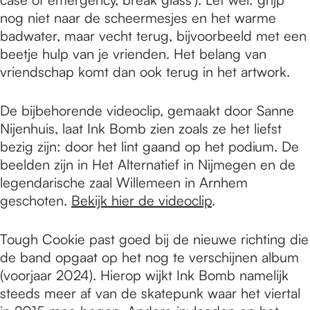
nog niet naar de scheermesjes en het warme
badwater, maar vecht terug, bijvoorbeeld met een
beetje hulp van je vrienden. Het belang van
vriendschap komt dan ook terug in het artwork.
De bijbehorende videoclip, gemaakt door Sanne
Nijenhuis, laat Ink Bomb zien zoals ze het liefst
bezig zijn: door het lint gaand op het podium. De
beelden zijn in Het Alternatief in Nijmegen en de
legendarische zaal Willemeen in Arnhem
geschoten.
Bekijk hier de videoclip
.
Tough Cookie past goed bij de nieuwe richting die
de band opgaat op het nog te verschijnen album
(voorjaar 2024). Hierop wijkt Ink Bomb namelijk
steeds meer af van de skatepunk waar het viertal