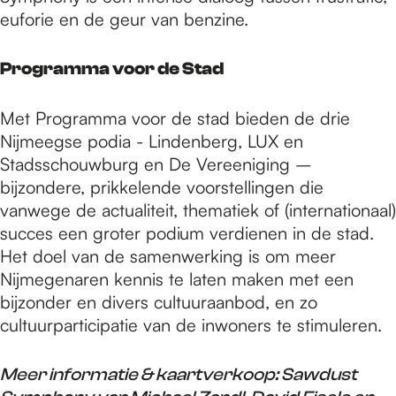
euforie en de geur van benzine.
Programma voor de Stad
Met Programma voor de stad bieden de drie
Nijmeegse podia - Lindenberg, LUX en
Stadsschouwburg en De Vereeniging –
bijzondere, prikkelende voorstellingen die
vanwege de actualiteit, thematiek of (internationaal)
succes een groter podium verdienen in de stad.
Het doel van de samenwerking is om meer
Nijmegenaren kennis te laten maken met een
bijzonder en divers cultuuraanbod, en zo
cultuurparticipatie van de inwoners te stimuleren.
Meer informatie & kaartverkoop: Sawdust