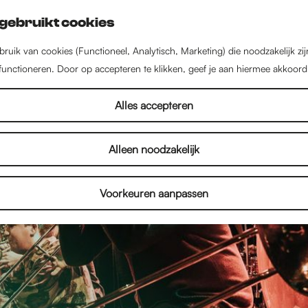
gebruikt cookies
ruik van cookies (Functioneel, Analytisch, Marketing) die noodzakelijk zi
 functioneren. Door op accepteren te klikken, geef je aan hiermee akkoord
Alles accepteren
Alleen noodzakelijk
Voorkeuren aanpassen