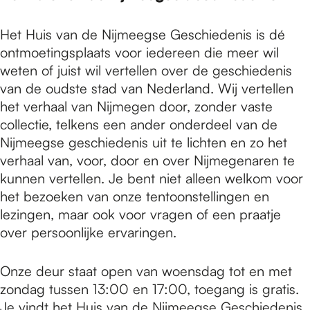
Het Huis van de Nijmeegse Geschiedenis is dé
ontmoetingsplaats voor iedereen die meer wil
weten of juist wil vertellen over de geschiedenis
van de oudste stad van Nederland. Wij vertellen
het verhaal van Nijmegen door, zonder vaste
collectie, telkens een ander onderdeel van de
Nijmeegse geschiedenis uit te lichten en zo het
verhaal van, voor, door en over Nijmegenaren te
kunnen vertellen. Je bent niet alleen welkom voor
het bezoeken van onze tentoonstellingen en
lezingen, maar ook voor vragen of een praatje
over persoonlijke ervaringen.
Onze deur staat open van woensdag tot en met
zondag tussen 13:00 en 17:00, toegang is gratis.
Je vindt het Huis van de Nijmeegse Geschiedenis