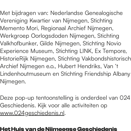
Met bijdragen van: Nederlandse Genealogische
Vereniging Kwartier van Nijmegen, Stichting
Memento Mori, Regionaal Archief Nijmegen,
Werkgroep Oorlogsdoden Nijmegen, Stichting
Valkhofbunker, Gilde Nijmegen, Stichting Novio
Experience Museum, Stichting LINK, Ex Tempore,
HistorieRijk Nijmegen, Stichting Vakbondshistorisch
Archief Nijmegen e.o., Hubert Hendriks, Van ‘t
Lindenhoutmuseum en Stichting Friendship Albany
Nijmegen.
Deze pop-up tentoonstelling is onderdeel van 024
Geschiedenis. Kijk voor alle activiteiten op
www.024geschiedenis.nl
.
Het Huis van de Nijmeegse Geschiedenis