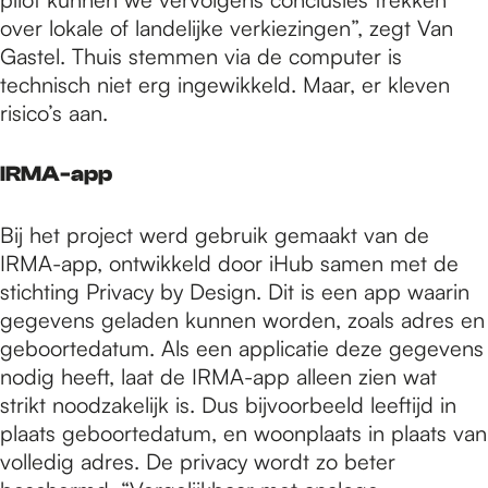
over lokale of landelijke verkiezingen”, zegt Van
Gastel. Thuis stemmen via de computer is
technisch niet erg ingewikkeld. Maar, er kleven
risico’s aan.
IRMA-app
Bij het project werd gebruik gemaakt van de
IRMA-app, ontwikkeld door iHub samen met de
stichting Privacy by Design. Dit is een app waarin
gegevens geladen kunnen worden, zoals adres en
geboortedatum. Als een applicatie deze gegevens
nodig heeft, laat de IRMA-app alleen zien wat
strikt noodzakelijk is. Dus bijvoorbeeld leeftijd in
plaats geboortedatum, en woonplaats in plaats van
volledig adres. De privacy wordt zo beter