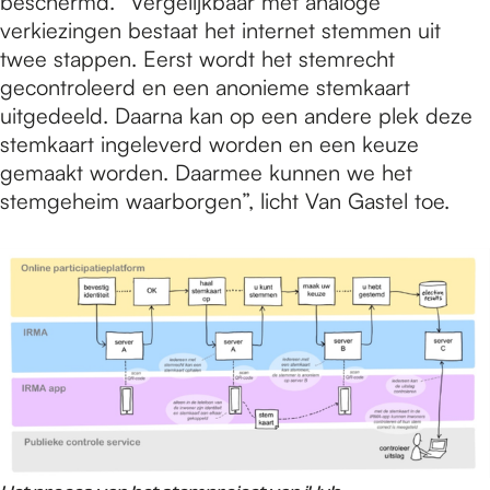
beschermd. “Vergelijkbaar met analoge
verkiezingen bestaat het internet stemmen uit
twee stappen. Eerst wordt het stemrecht
gecontroleerd en een anonieme stemkaart
uitgedeeld. Daarna kan op een andere plek deze
stemkaart ingeleverd worden en een keuze
gemaakt worden. Daarmee kunnen we het
stemgeheim waarborgen”, licht Van Gastel toe.