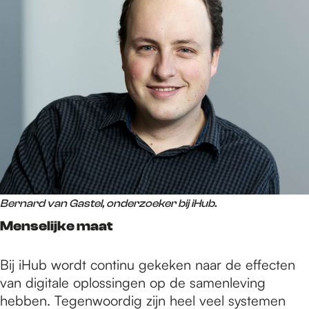
Bernard van Gastel, onderzoeker bij iHub.
Menselijke maat
Bij iHub wordt continu gekeken naar de effecten
van digitale oplossingen op de samenleving
hebben. Tegenwoordig zijn heel veel systemen