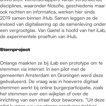
disciplines, waaronder filosofie, geschiedenis maar
ook rechten en informatica, werken hier sinds
2019 samen binnen iHub. Samen leggen ze de
invloed van digitalisering op de samenleving onder
een vergrootglas. Van Gastel is hoofd van het iLab,
de experimentele proeftuin van iHub.
Stemproject
Onlangs maakten ze bij iLab een prototype om te
stemmen via internet. In een pilot met de
gemeenten Amsterdam en Groningen werd deze
geëvalueerd. De vraag was in hoeverre digitaal
stemmen werkt bij online burgerparticipatie, zoals
het stemmen over een wijkplan of over de
inrichting van een straat door bewoners. “Uit deze
pilot kunnen we vervolgens conclusies trekken