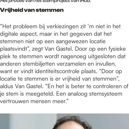
Het proces van het stemproject van iHub.
Vrijheid van stemmen
“Het probleem bij verkiezingen zit ‘m niet in het
digitale aspect, maar in het gegeven dat het
stemmen niet op een aangewezen locatie
plaatsvindt”, zegt Van Gastel. Door op een fysieke
plek te stemmen wordt nagenoeg uitgesloten dat
anderen stembiljetten verzamelen en invullen,
want er vindt identiteitscontrole plaats. “Door op
locatie te stemmen is er vrijheid van stemmen”,
aldus Van Gastel. “En het is beter te controleren of
je stem is meegeteld. Een analoog stemsysteem
vertrouwen mensen meer.”