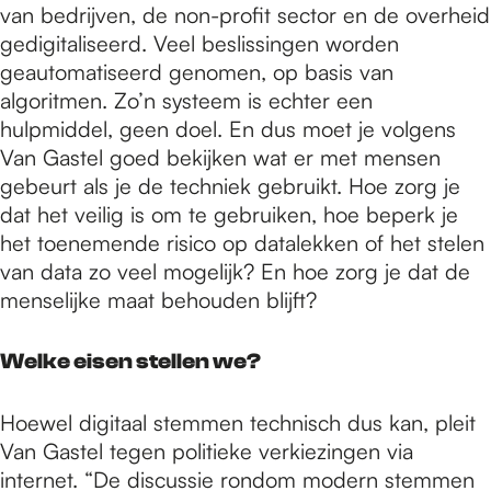
van bedrijven, de non-profit sector en de overheid
gedigitaliseerd. Veel beslissingen worden
geautomatiseerd genomen, op basis van
algoritmen. Zo’n systeem is echter een
hulpmiddel, geen doel. En dus moet je volgens
Van Gastel goed bekijken wat er met mensen
gebeurt als je de techniek gebruikt. Hoe zorg je
dat het veilig is om te gebruiken, hoe beperk je
het toenemende risico op datalekken of het stelen
van data zo veel mogelijk? En hoe zorg je dat de
menselijke maat behouden blijft?
Welke eisen stellen we?
Hoewel digitaal stemmen technisch dus kan, pleit
Van Gastel tegen politieke verkiezingen via
internet. “De discussie rondom modern stemmen