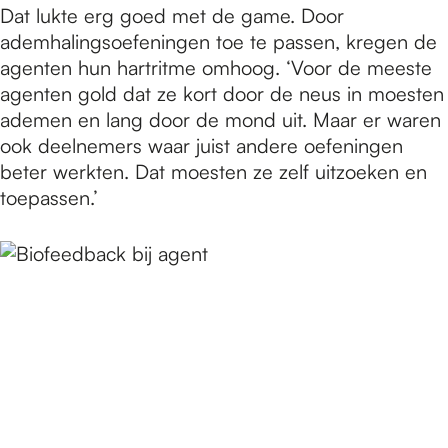
Dat lukte erg goed met de game. Door
ademhalingsoefeningen toe te passen, kregen de
agenten hun hartritme omhoog. ‘Voor de meeste
agenten gold dat ze kort door de neus in moesten
ademen en lang door de mond uit. Maar er waren
ook deelnemers waar juist andere oefeningen
beter werkten. Dat moesten ze zelf uitzoeken en
toepassen.’