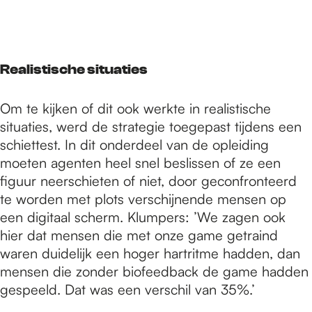
Realistische situaties
Om te kijken of dit ook werkte in realistische
situaties, werd de strategie toegepast tijdens een
schiettest. In dit onderdeel van de opleiding
moeten agenten heel snel beslissen of ze een
figuur neerschieten of niet, door geconfronteerd
te worden met plots verschijnende mensen op
een digitaal scherm. Klumpers: ’We zagen ook
hier dat mensen die met onze game getraind
waren duidelijk een hoger hartritme hadden, dan
mensen die zonder biofeedback de game hadden
gespeeld. Dat was een verschil van 35%.’