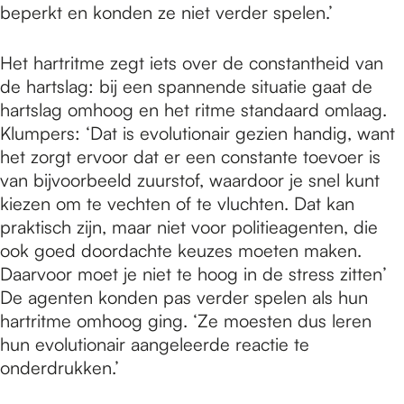
beperkt en konden ze niet verder spelen.’
Het hartritme zegt iets over de constantheid van
de hartslag: bij een spannende situatie gaat de
hartslag omhoog en het ritme standaard omlaag.
Klumpers: ‘Dat is evolutionair gezien handig, want
het zorgt ervoor dat er een constante toevoer is
van bijvoorbeeld zuurstof, waardoor je snel kunt
kiezen om te vechten of te vluchten. Dat kan
praktisch zijn, maar niet voor politieagenten, die
ook goed doordachte keuzes moeten maken.
Daarvoor moet je niet te hoog in de stress zitten’
De agenten konden pas verder spelen als hun
hartritme omhoog ging. ‘Ze moesten dus leren
hun evolutionair aangeleerde reactie te
onderdrukken.’