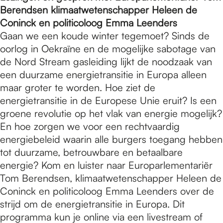
Berendsen klimaatwetenschapper Heleen de
Coninck en politicoloog Emma Leenders
Gaan we een koude winter tegemoet? Sinds de
oorlog in Oekraïne en de mogelijke sabotage van
de Nord Stream gasleiding lijkt de noodzaak van
een duurzame energietransitie in Europa alleen
maar groter te worden. Hoe ziet de
energietransitie in de Europese Unie eruit? Is een
groene revolutie op het vlak van energie mogelijk?
En hoe zorgen we voor een rechtvaardig
energiebeleid waarin alle burgers toegang hebben
tot duurzame, betrouwbare en betaalbare
energie? Kom en luister naar Europarlementariër
Tom Berendsen, klimaatwetenschapper Heleen de
Coninck en politicoloog Emma Leenders over de
strijd om de energietransitie in Europa. Dit
programma kun je online via een livestream of