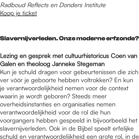
Radboud Reflects en Donders Institute
Koop je ticket
Slavernijverleden. Onze moderne erfzonde?
Lezing en gesprek met cultuurhistoricus Coen van
Galen en theoloog Janneke Stegeman
Kun je schuld dragen voor gebeurtenissen die zich
ver vóór je geboorte hebben voltrokken? En kun
je verantwoordelijkheid nemen voor de context
waarin je wordt geboren? Steeds meer
overheidsinstanties en organisaties nemen
verantwoordelijkheid voor de rol die hun
voorgangers hebben gespeeld in bijvoorbeeld het
slavernijverleden. Ook in de Bijbel speelt erfelijke
schuld en verantwoordelijkheid een grote rol, in de