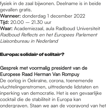
fysiek in de zaal bijwonen. Deelname is in beide
gevallen gratis.
Wanneer:
donderdag 1 december 2022
Tijd:
20.00 – 21.30 uur
Waar:
Academiezaal, aula Radboud Universiteit
Radboud Reflects en het Europees Parlement
Liaisonbureau in Nederland
Europa: solidair of solitair?
Gesprek met voormalig president van de
Europese Raad Herman Van Rompuy
De oorlog in Oekraïne, corona, toenemende
vluchtelingenstromen, uittredende lidstaten en
inperking van democratie. Het is een gevaarlijke
cocktail die de stabiliteit in Europa kan
ondergraven. Staan we aan de vooravond van het