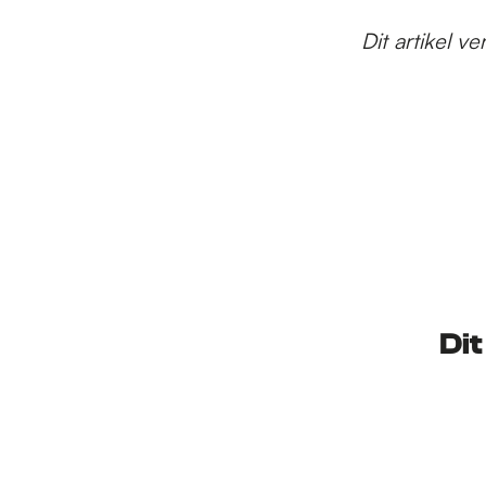
Dit artikel 
Dit