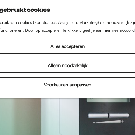
gebruikt cookies
ruik van cookies (Functioneel, Analytisch, Marketing) die noodzakelijk zi
 functioneren. Door op accepteren te klikken, geef je aan hiermee akkoord
Alles accepteren
Alleen noodzakelijk
Voorkeuren aanpassen