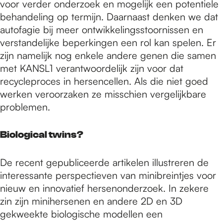
voor verder onderzoek en mogelijk een potentiele
behandeling op termijn. Daarnaast denken we dat
autofagie bij meer ontwikkelingsstoornissen en
verstandelijke beperkingen een rol kan spelen. Er
zijn namelijk nog enkele andere genen die samen
met KANSL1 verantwoordelijk zijn voor dat
recycleproces in hersencellen. Als die niet goed
werken veroorzaken ze misschien vergelijkbare
problemen.
Biological twins?
De recent gepubliceerde artikelen illustreren de
interessante perspectieven van minibreintjes voor
nieuw en innovatief hersenonderzoek. In zekere
zin zijn minihersenen en andere 2D en 3D
gekweekte biologische modellen een