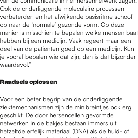
van de communicatie in het hersennetwerk zagen.
Ook de onderliggende moleculaire processen
verbeterden en het afwijkende basisritme schoof
op naar de ‘normale’ gezonde vorm. Op deze
manier is misschien te bepalen welke mensen baat
hebben bij een medicijn. Vaak regeert maar een
deel van de patiënten goed op een medicijn. Kun
je vooraf bepalen wie dat zijn, dan is dat bijzonder
waardevol.”
Raadsels oplossen
Voor een beter begrip van de onderliggende
ziektemechanismen zijn de minibreintjes ook erg
geschikt. De door hersencellen gevormde
netwerken in de bakjes bestaan immers uit
hetzelfde erfelijk materiaal (DNA) als de huid- of