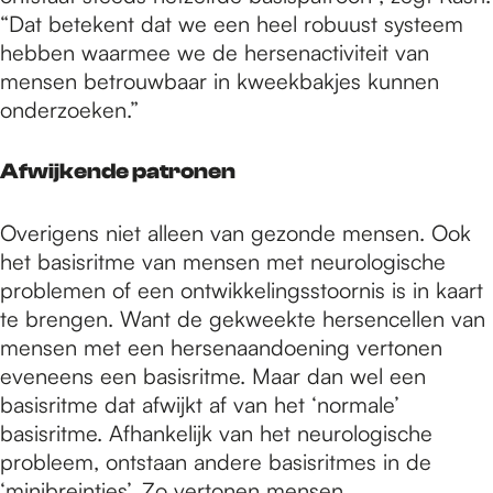
“Dat betekent dat we een heel robuust systeem
hebben waarmee we de hersenactiviteit van
mensen betrouwbaar in kweekbakjes kunnen
onderzoeken.”
Afwijkende patronen
Overigens niet alleen van gezonde mensen. Ook
het basisritme van mensen met neurologische
problemen of een ontwikkelingsstoornis is in kaart
te brengen. Want de gekweekte hersencellen van
mensen met een hersenaandoening vertonen
eveneens een basisritme. Maar dan wel een
basisritme dat afwijkt af van het ‘normale’
basisritme. Afhankelijk van het neurologische
probleem, ontstaan andere basisritmes in de
‘minibreintjes’. Zo vertonen mensen