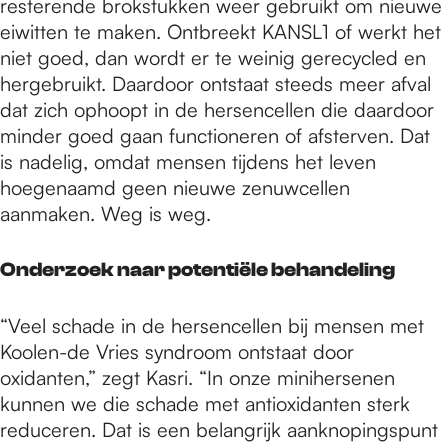
resterende brokstukken weer gebruikt om nieuwe
eiwitten te maken. Ontbreekt KANSL1 of werkt het
niet goed, dan wordt er te weinig gerecycled en
hergebruikt. Daardoor ontstaat steeds meer afval
dat zich ophoopt in de hersencellen die daardoor
minder goed gaan functioneren of afsterven. Dat
is nadelig, omdat mensen tijdens het leven
hoegenaamd geen nieuwe zenuwcellen
aanmaken. Weg is weg.
Onderzoek naar potentiële behandeling
“Veel schade in de hersencellen bij mensen met
Koolen-de Vries syndroom ontstaat door
oxidanten,” zegt Kasri. “In onze minihersenen
kunnen we die schade met antioxidanten sterk
reduceren. Dat is een belangrijk aanknopingspunt