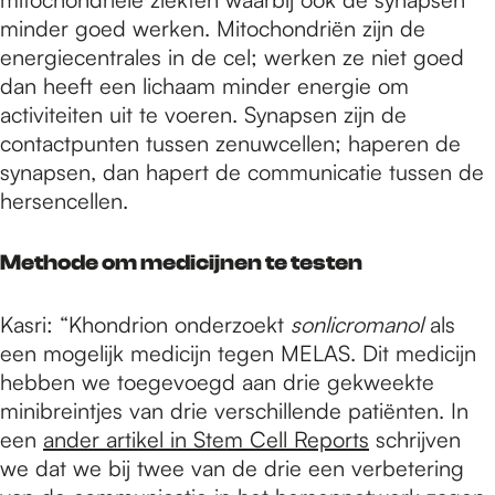
minder goed werken. Mitochondriën zijn de
energiecentrales in de cel; werken ze niet goed
dan heeft een lichaam minder energie om
activiteiten uit te voeren. Synapsen zijn de
contactpunten tussen zenuwcellen; haperen de
synapsen, dan hapert de communicatie tussen de
hersencellen.
Methode om medicijnen te testen
Kasri: “Khondrion onderzoekt
sonlicromanol
als
een mogelijk medicijn tegen MELAS. Dit medicijn
hebben we toegevoegd aan drie gekweekte
minibreintjes van drie verschillende patiënten. In
een
ander artikel in Stem Cell Reports
schrijven
we dat we bij twee van de drie een verbetering