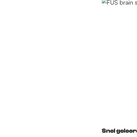
Snel gelee