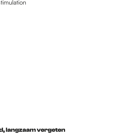
rd, langzaam vergeten