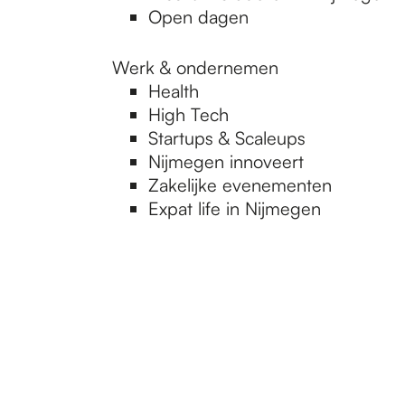
Open dagen
Werk & ondernemen
Health
High Tech
Startups & Scaleups
Nijmegen innoveert
Zakelijke evenementen
Expat life in Nijmegen