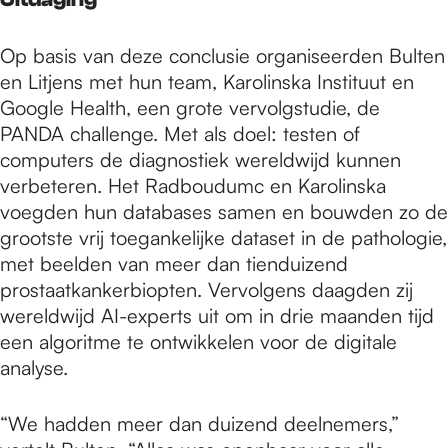
Op basis van deze conclusie organiseerden Bulten
en Litjens met hun team, Karolinska Instituut en
Google Health, een grote vervolgstudie, de
PANDA challenge. Met als doel: testen of
computers de diagnostiek wereldwijd kunnen
verbeteren. Het Radboudumc en Karolinska
voegden hun databases samen en bouwden zo de
grootste vrij toegankelijke dataset in de pathologie,
met beelden van meer dan tienduizend
prostaatkankerbiopten. Vervolgens daagden zij
wereldwijd AI-experts uit om in drie maanden tijd
een algoritme te ontwikkelen voor de digitale
analyse.
“We hadden meer dan duizend deelnemers,”