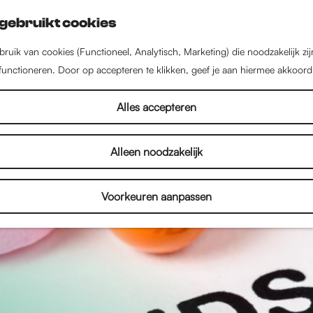
gebruikt cookies
ruik van cookies (Functioneel, Analytisch, Marketing) die noodzakelijk zi
 functioneren. Door op accepteren te klikken, geef je aan hiermee akkoord
Alles accepteren
Alleen noodzakelijk
Voorkeuren aanpassen