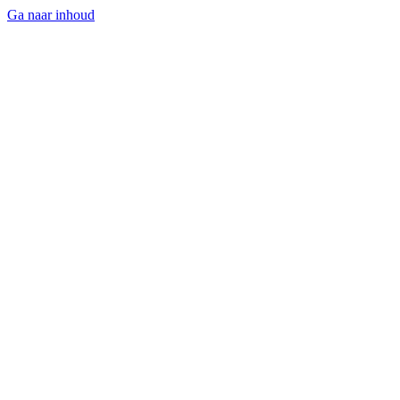
Ga naar inhoud