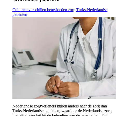
Culturele verschillen beïnvloeden zorg Turks-Nederlandse
patiënten
Nederlandse zorgverleners kijken anders naar de zorg dan
Turks-Nederlandse patiënten, waardoor de Nederlandse zorg
niet altijd aansluit bij de behoeften van deze patiënten. Dit