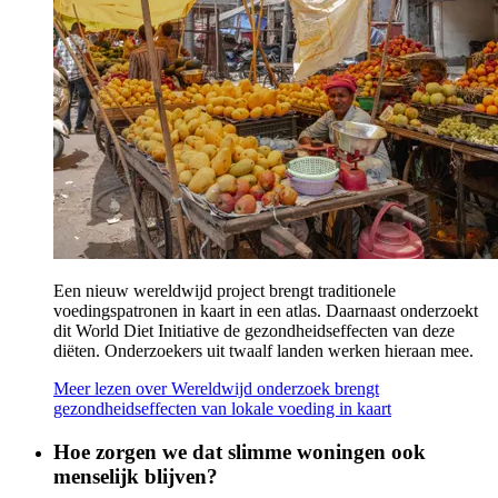
Een nieuw wereldwijd project brengt traditionele
voedingspatronen in kaart in een atlas. Daarnaast onderzoekt
dit World Diet Initiative de gezondheidseffecten van deze
diëten. Onderzoekers uit twaalf landen werken hieraan mee.
Meer lezen
over Wereldwijd onderzoek brengt
gezondheidseffecten van lokale voeding in kaart
Hoe zorgen we dat slimme woningen ook
menselijk blijven?