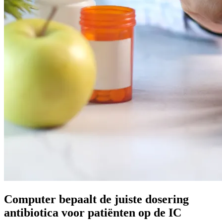
Computer bepaalt de juiste dosering
antibiotica voor patiënten op de IC