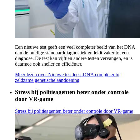
Een nieuwe test geeft een veel completer beeld van het DNA
dan de huidige standaarddiagnostiek en leidt vaker tot een
diagnose. De test kan vijftien andere testen vervangen, en is
daarmee ook sneller en efficiënter.
Meer lezen
over Nieuwe test leest DNA completer bij
zeldzame genetische aandoening
Stress bij politieagenten beter onder controle
door VR-game
Stress bij politieagenten beter onder controle door VR-game