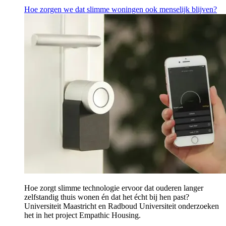
Hoe zorgen we dat slimme woningen ook menselijk blijven?
Hoe zorgt slimme technologie ervoor dat ouderen langer
zelfstandig thuis wonen én dat het écht bij hen past?
Universiteit Maastricht en Radboud Universiteit onderzoeken
het in het project Empathic Housing.