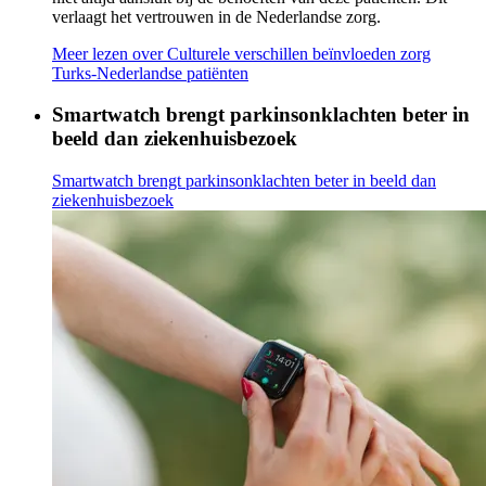
verlaagt het vertrouwen in de Nederlandse zorg.
Meer lezen
over Culturele verschillen beïnvloeden zorg
Turks-Nederlandse patiënten
Smartwatch brengt parkinsonklachten beter in
beeld dan ziekenhuisbezoek
Smartwatch brengt parkinsonklachten beter in beeld dan
ziekenhuisbezoek