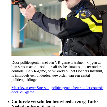
Door politieagenten met een VR-game te trainen, krijgen ze
hun stressreactie – ook in realistische situaties – beter onder
controle. De VR-game, ontwikkeld bij het Donders Instituut,
is inmiddels een onderdeel geworden van een aantal
politieopleidingen.
Meer lezen
over Stress bij politieagenten beter onder controle
door VR-game
Culturele verschillen beïnvloeden zorg Turks-
Nederlandse patiënten