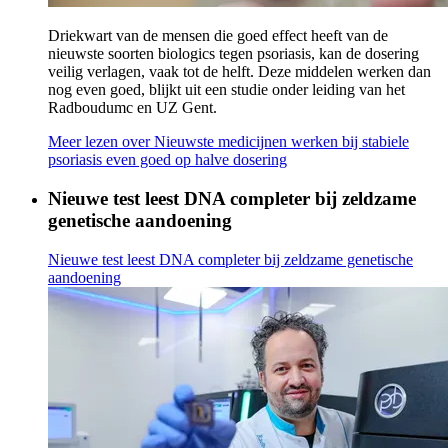
Driekwart van de mensen die goed effect heeft van de
nieuwste soorten biologics tegen psoriasis, kan de dosering
veilig verlagen, vaak tot de helft. Deze middelen werken dan
nog even goed, blijkt uit een studie onder leiding van het
Radboudumc en UZ Gent.
Meer lezen
over Nieuwste medicijnen werken bij stabiele
psoriasis even goed op halve dosering
Nieuwe test leest DNA completer bij zeldzame
genetische aandoening
Nieuwe test leest DNA completer bij zeldzame genetische
aandoening