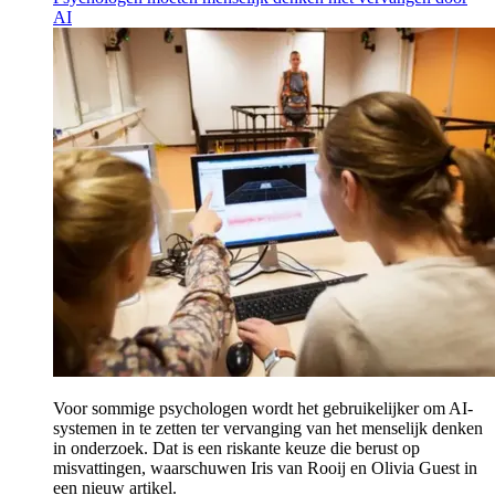
AI
Voor sommige psychologen wordt het gebruikelijker om AI-
systemen in te zetten ter vervanging van het menselijk denken
in onderzoek. Dat is een riskante keuze die berust op
misvattingen, waarschuwen Iris van Rooij en Olivia Guest in
een nieuw artikel.