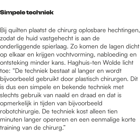
Simpele techniek
Bij quilten plaatst de chirurg oplosbare hechtingen,
zodat de huid vastgehecht is aan de
onderliggende spierlaag. Zo komen de lagen dicht
op elkaar en krijgen vochtvorming, nabloeding en
ontsteking minder kans. Haghuis-ten Wolde licht
toe: “De techniek bestaat al langer en wordt
bijvoorbeeld gebruikt door plastisch chirurgen. Dit
is dus een simpele en bekende techniek met
slechts gebruik van naald en draad en dat is
opmerkelijk in tijden van bijvoorbeeld
robotchirurgie. De techniek kost alleen tien
minuten langer opereren en een eenmalige korte
training van de chirurg.”