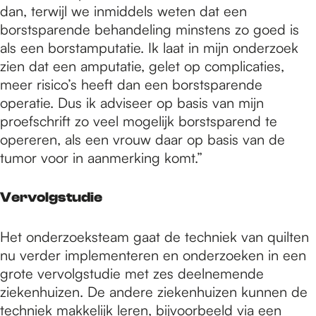
dan, terwijl we inmiddels weten dat een
borstsparende behandeling minstens zo goed is
als een borstamputatie. Ik laat in mijn onderzoek
zien dat een amputatie, gelet op complicaties,
meer risico’s heeft dan een borstsparende
operatie. Dus ik adviseer op basis van mijn
proefschrift zo veel mogelijk borstsparend te
opereren, als een vrouw daar op basis van de
tumor voor in aanmerking komt.”
Vervolgstudie
Het onderzoeksteam gaat de techniek van quilten
nu verder implementeren en onderzoeken in een
grote vervolgstudie met zes deelnemende
ziekenhuizen. De andere ziekenhuizen kunnen de
techniek makkelijk leren, bijvoorbeeld via een