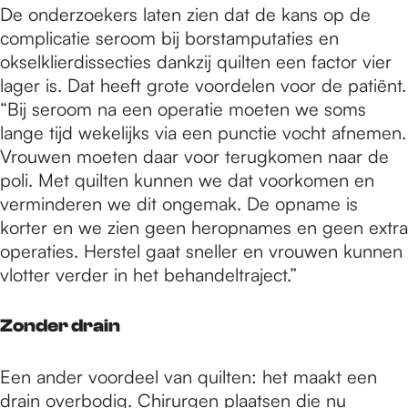
De onderzoekers laten zien dat de kans op de
complicatie seroom bij borstamputaties en
okselklierdissecties dankzij quilten een factor vier
lager is. Dat heeft grote voordelen voor de patiënt.
“Bij seroom na een operatie moeten we soms
lange tijd wekelijks via een punctie vocht afnemen.
Vrouwen moeten daar voor terugkomen naar de
poli. Met quilten kunnen we dat voorkomen en
verminderen we dit ongemak. De opname is
korter en we zien geen heropnames en geen extra
operaties. Herstel gaat sneller en vrouwen kunnen
vlotter verder in het behandeltraject.”
Zonder drain
Een ander voordeel van quilten: het maakt een
drain overbodig. Chirurgen plaatsen die nu