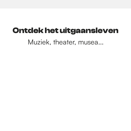
Ontdek het uitgaansleven
Muziek, theater, musea...