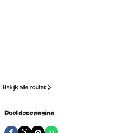
Bekijk alle routes
Deel deze pagina