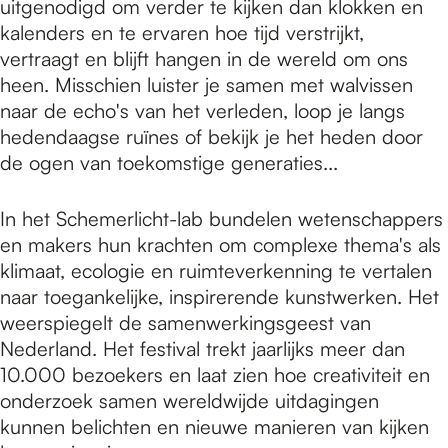
uitgenodigd om verder te kijken dan klokken en
kalenders en te ervaren hoe tijd verstrijkt,
vertraagt en blijft hangen in de wereld om ons
heen. Misschien luister je samen met walvissen
naar de echo's van het verleden, loop je langs
hedendaagse ruïnes of bekijk je het heden door
de ogen van toekomstige generaties...
In het Schemerlicht-lab bundelen wetenschappers
en makers hun krachten om complexe thema's als
klimaat, ecologie en ruimteverkenning te vertalen
naar toegankelijke, inspirerende kunstwerken. Het
weerspiegelt de samenwerkingsgeest van
Nederland. Het festival trekt jaarlijks meer dan
10.000 bezoekers en laat zien hoe creativiteit en
onderzoek samen wereldwijde uitdagingen
kunnen belichten en nieuwe manieren van kijken