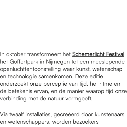
In oktober transformeert het
Schemerlicht Festival
het Goffertpark in Nijmegen tot een meeslepende
openluchttentoonstelling waar kunst, wetenschap
en technologie samenkomen. Deze editie
onderzoekt onze perceptie van tijd, het ritme en
de betekenis ervan, en de manier waarop tijd onze
verbinding met de natuur vormgeeft.
Via twaalf installaties, gecreëerd door kunstenaars
en wetenschappers, worden bezoekers