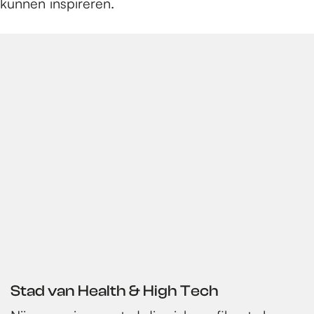
kunnen inspireren.
Stad van Health & High Tech