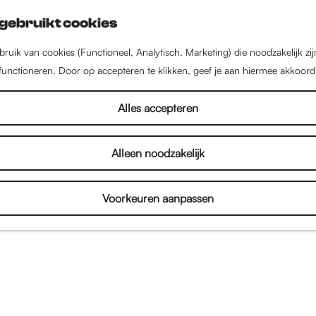
gebruikt cookies
ruik van cookies (Functioneel, Analytisch, Marketing) die noodzakelijk zi
 functioneren. Door op accepteren te klikken, geef je aan hiermee akkoord
Alles accepteren
Alleen noodzakelijk
Voorkeuren aanpassen