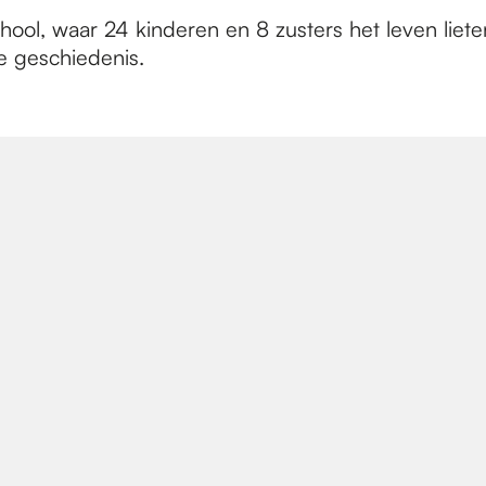
hool, waar 24 kinderen en 8 zusters het leven lie
ie geschiedenis.