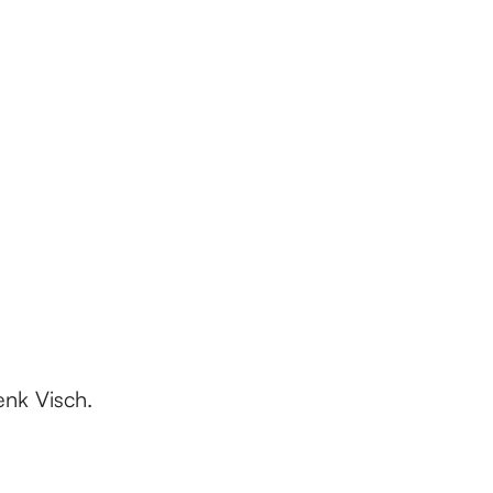
nk Visch.