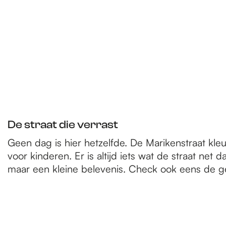
De straat die verrast
Geen dag is hier hetzelfde. De Marikenstraat kle
voor kinderen. Er is altijd iets wat de straat ne
maar een kleine belevenis. Check ook eens de ge