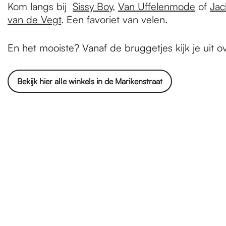
Kom langs bij
Sissy Boy
,
Van Uffelenmode
of
Jac
van de Vegt
. Een favoriet van velen.
En het mooiste? Vanaf de bruggetjes kijk je uit o
Bekijk hier alle winkels in de Marikenstraat