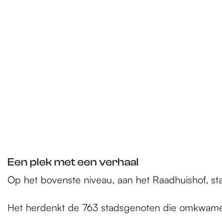
Een plek met een verhaal
Op het bovenste niveau, aan het Raadhuishof, 
Het herdenkt de 763 stadsgenoten die omkwame