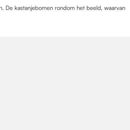
ten. De kastanjebomen rondom het beeld, waarvan