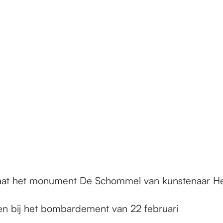
staat het monument De Schommel van kunstenaar He
n bij het bombardement van 22 februari