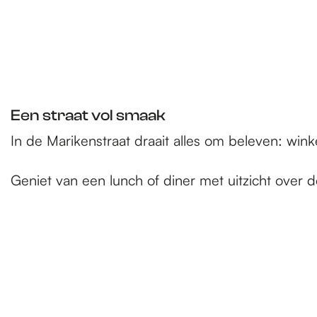
Een straat vol smaak
In de Marikenstraat draait alles om beleven: wi
Geniet van een lunch of diner met uitzicht over 