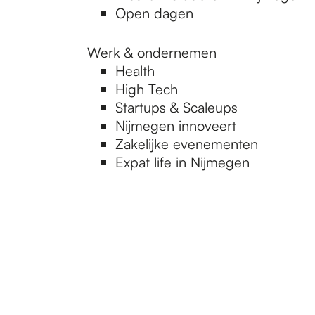
Open dagen
Werk & ondernemen
Health
High Tech
Startups & Scaleups
Nijmegen innoveert
Zakelijke evenementen
Expat life in Nijmegen