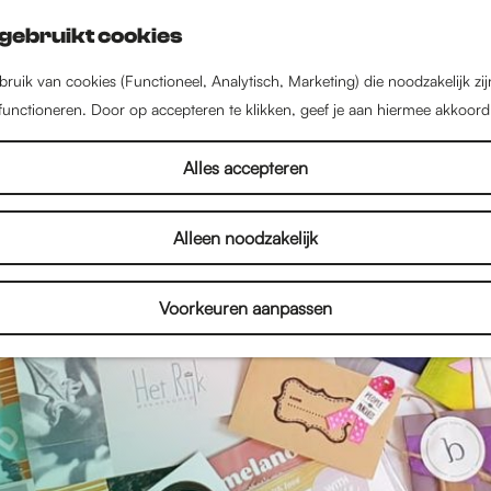
gebruikt cookies
ruik van cookies (Functioneel, Analytisch, Marketing) die noodzakelijk zi
 functioneren. Door op accepteren te klikken, geef je aan hiermee akkoord
Alles accepteren
Alleen noodzakelijk
Voorkeuren aanpassen