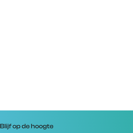
Blijf op de hoogte