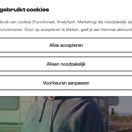
gebruikt cookies
ruik van cookies (Functioneel, Analytisch, Marketing) die noodzakelijk zi
 functioneren. Door op accepteren te klikken, geef je aan hiermee akkoord
Alles accepteren
Alleen noodzakelijk
Voorkeuren aanpassen