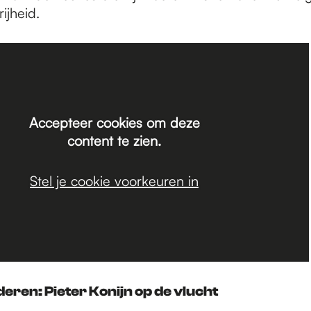
ijheid.
Accepteer cookies om deze
content te zien.
Stel je cookie voorkeuren in
deren: Pieter Konijn op de vlucht