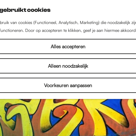
gebruikt cookies
ruik van cookies (Functioneel, Analytisch, Marketing) die noodzakelijk zi
 functioneren. Door op accepteren te klikken, geef je aan hiermee akkoord
Alles accepteren
Alleen noodzakelijk
Voorkeuren aanpassen