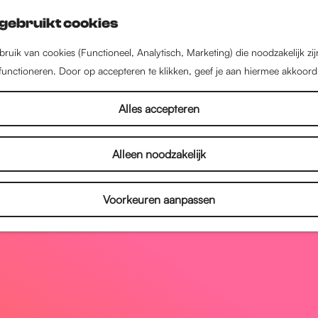
gebruikt cookies
ruik van cookies (Functioneel, Analytisch, Marketing) die noodzakelijk zi
 functioneren. Door op accepteren te klikken, geef je aan hiermee akkoord
Alles accepteren
Alleen noodzakelijk
Voorkeuren aanpassen