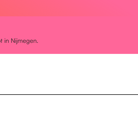
t in Nijmegen.