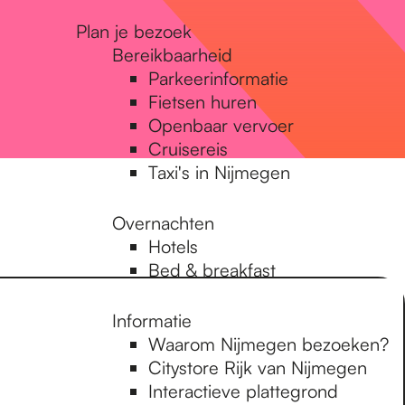
Plan je bezoek
Bereikbaarheid
Parkeerinformatie
Fietsen huren
Openbaar vervoer
Cruisereis
Taxi's in Nijmegen
Overnachten
Hotels
Bed & breakfast
Informatie
Waarom Nijmegen bezoeken?
Citystore Rijk van Nijmegen
Interactieve plattegrond