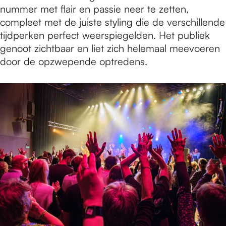
nummer met flair en passie neer te zetten,
compleet met de juiste styling die de verschillende
tijdperken perfect weerspiegelden. Het publiek
genoot zichtbaar en liet zich helemaal meevoeren
door de opzwepende optredens.