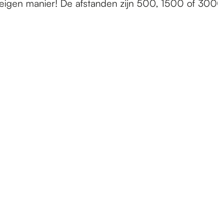
eigen manier! De afstanden zijn 500, 1500 of 300