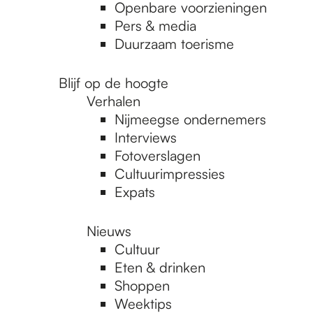
Openbare voorzieningen
Pers & media
Duurzaam toerisme
Blijf op de hoogte
Verhalen
Nijmeegse ondernemers
Interviews
Fotoverslagen
Cultuurimpressies
Expats
Nieuws
Cultuur
Eten & drinken
Shoppen
Weektips