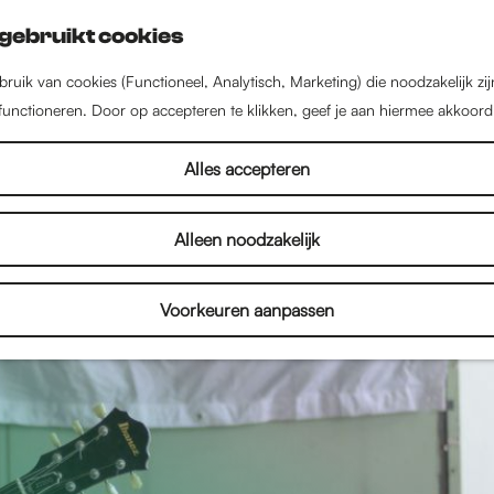
gebruikt cookies
ruik van cookies (Functioneel, Analytisch, Marketing) die noodzakelijk zi
 functioneren. Door op accepteren te klikken, geef je aan hiermee akkoord
Alles accepteren
Alleen noodzakelijk
Voorkeuren aanpassen