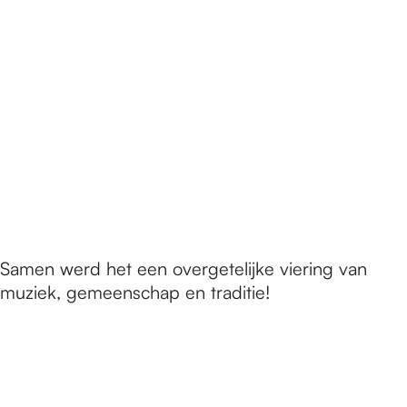
Samen werd het een overgetelijke viering van
muziek, gemeenschap en traditie!