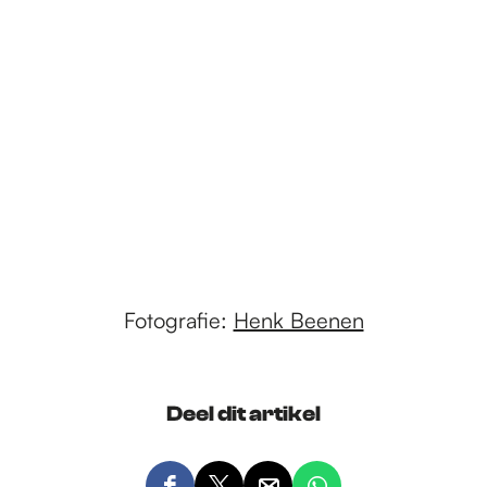
Fotografie:
Henk Beenen
Deel dit artikel