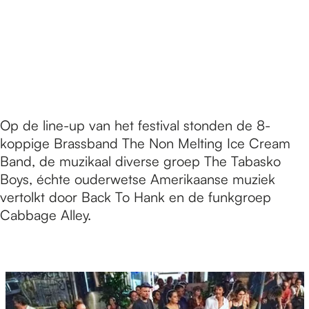
Op de line-up van het festival stonden de 8-
koppige Brassband The Non Melting Ice Cream
Band, de muzikaal diverse groep The Tabasko
Boys, échte ouderwetse Amerikaanse muziek
vertolkt door Back To Hank en de funkgroep
Cabbage Alley.