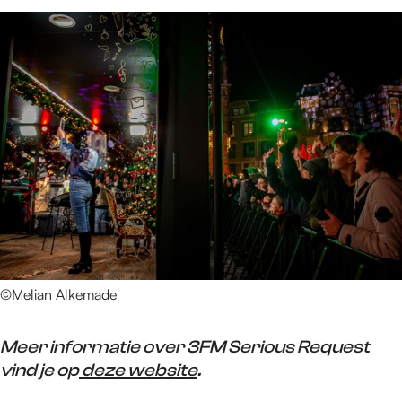
©Melian Alkemade
Meer informatie over 3FM Serious Request
vind je op
deze website
.