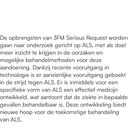
De opbrengsten van 3FM Serious Request worden
gaan naar onderzoek gericht op ALS, met als doel
meer inzicht te krijgen in de oorzaken en
mogelijke behandelmethoden voor deze
aandoening. Dankzij recente vooruitgang in
technologie is er aanzienlijke vooruitgang geboekt
in de strijd tegen ALS. Er is inmiddels voor een
specifieke vorm van ALS een effectief medicijn
ontwikkeld, wat aantoont dat de ziekte in bepaalde
gevallen behandelbaar is. Deze ontwikkeling biedt
nieuwe hoop voor de toekomstige behandeling
van ALS.