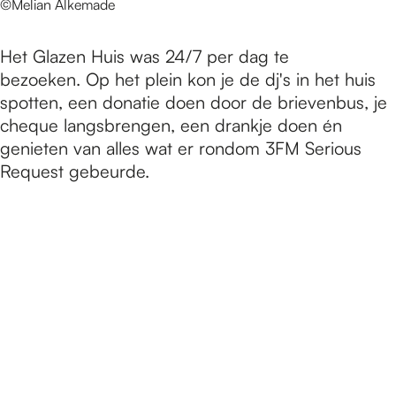
©Melian Alkemade
Het Glazen Huis was 24/7 per dag te
bezoeken. Op het plein kon je de dj's in het huis
spotten, een donatie doen door de brievenbus, je
cheque langsbrengen, een drankje doen én
genieten van alles wat er rondom 3FM Serious
Request gebeurde.