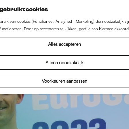
gebruikt cookies
ruik van cookies (Functioneel, Analytisch, Marketing) die noodzakelijk zi
 functioneren. Door op accepteren te klikken, geef je aan hiermee akkoord
Alles accepteren
Alleen noodzakelijk
Voorkeuren aanpassen