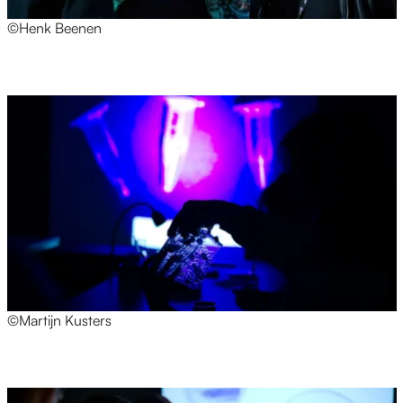
©Henk Beenen
©Martijn Kusters