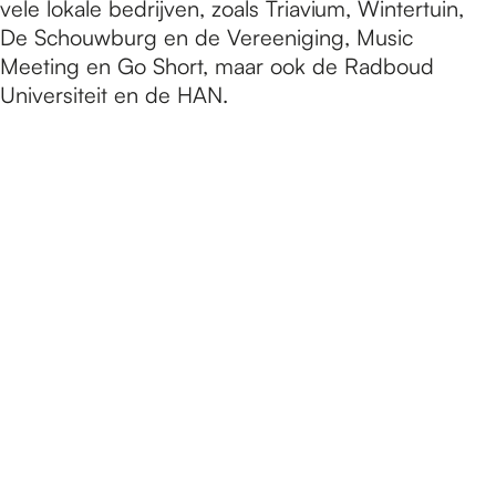
vele lokale bedrijven, zoals Triavium, Wintertuin,
De Schouwburg en de Vereeniging, Music
Meeting en Go Short, maar ook de Radboud
Universiteit en de HAN.