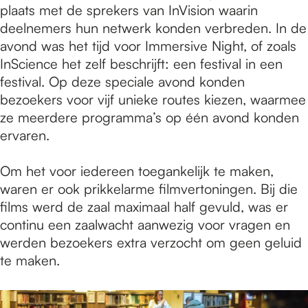
plaats met de sprekers van InVision waarin
deelnemers hun netwerk konden verbreden. In de
avond was het tijd voor Immersive Night, of zoals
InScience het zelf beschrijft: een festival in een
festival. Op deze speciale avond konden
bezoekers voor vijf unieke routes kiezen, waarmee
ze meerdere programma’s op één avond konden
ervaren.
Om het voor iedereen toegankelijk te maken,
waren er ook prikkelarme filmvertoningen. Bij die
films werd de zaal maximaal half gevuld, was er
continu een zaalwacht aanwezig voor vragen en
werden bezoekers extra verzocht om geen geluid
te maken.