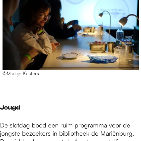
©Martijn Kusters
Jeugd
De slotdag bood een ruim programma voor de
jongste bezoekers in bibliotheek de Mariënburg.