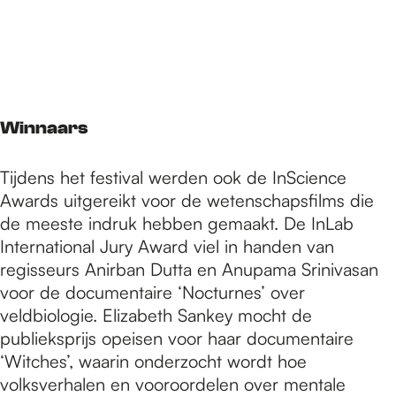
Winnaars
Tijdens het festival werden ook de InScience
Awards uitgereikt voor de wetenschapsfilms die
de meeste indruk hebben gemaakt. De InLab
International Jury Award viel in handen van
regisseurs Anirban Dutta en Anupama Srinivasan
voor de documentaire ‘Nocturnes’ over
veldbiologie. Elizabeth Sankey mocht de
publieksprijs opeisen voor haar documentaire
‘Witches’, waarin onderzocht wordt hoe
volksverhalen en vooroordelen over mentale