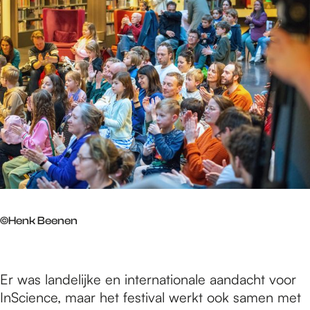
©Henk Beenen
Er was landelijke en internationale aandacht voor
InScience, maar het festival werkt ook samen met