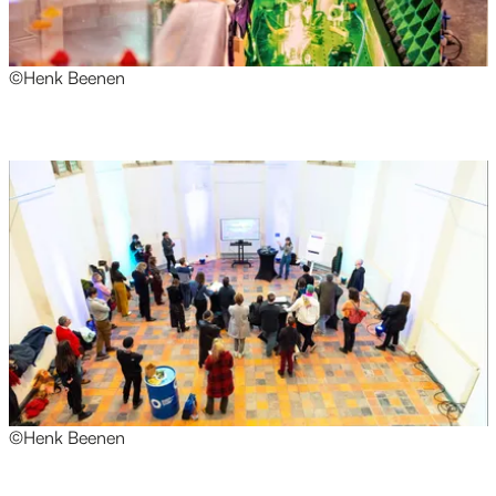
©Henk Beenen
©Henk Beenen