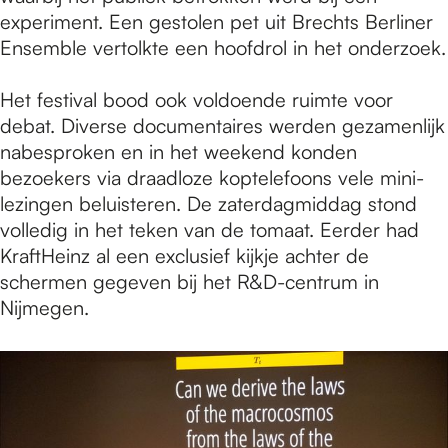
experiment. Een gestolen pet uit Brechts Berliner
Ensemble vertolkte een hoofdrol in het onderzoek.
Het festival bood ook voldoende ruimte voor
debat. Diverse documentaires werden gezamenlijk
nabesproken en in het weekend konden
bezoekers via draadloze koptelefoons vele mini-
lezingen beluisteren. De zaterdagmiddag stond
volledig in het teken van de tomaat. Eerder had
KraftHeinz al een exclusief kijkje achter de
schermen gegeven bij het R&D-centrum in
Nijmegen.