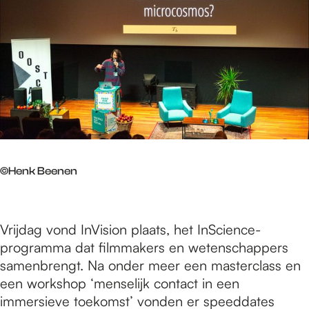
©Henk Beenen
Vrijdag vond InVision plaats, het InScience-
programma dat filmmakers en wetenschappers
samenbrengt. Na onder meer een masterclass en
een workshop ‘menselijk contact in een
immersieve toekomst’ vonden er speeddates