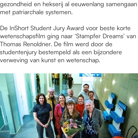
gezondheid en hekserij al eeuwenlang samengaan
met patriarchale systemen.
De InShort Student Jury Award voor beste korte
wetenschapsfilm ging naar ‘Stampfer Dreams’ van
Thomas Renoldner. De film werd door de
studentenjury bestempeld als een bijzondere
verweving van kunst en wetenschap.