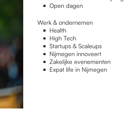
Open dagen
Werk & ondernemen
Health
High Tech
Startups & Scaleups
Nijmegen innoveert
Zakelijke evenementen
Expat life in Nijmegen