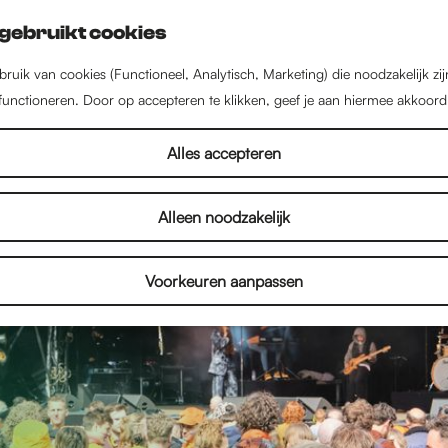
gebruikt cookies
ruik van cookies (Functioneel, Analytisch, Marketing) die noodzakelijk zi
 functioneren. Door op accepteren te klikken, geef je aan hiermee akkoord
Alles accepteren
Alleen noodzakelijk
Voorkeuren aanpassen