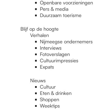
Openbare voorzieningen
Pers & media
Duurzaam toerisme
Blijf op de hoogte
Verhalen
Nijmeegse ondernemers
Interviews
Fotoverslagen
Cultuurimpressies
Expats
Nieuws
Cultuur
Eten & drinken
Shoppen
Weektips