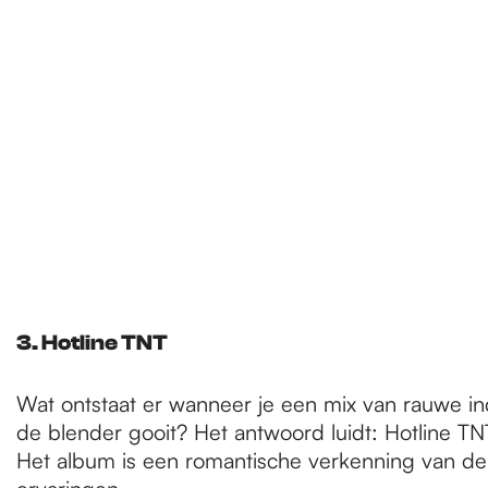
3. Hotline TNT
Wat ontstaat er wanneer je een mix van rauwe ind
de blender gooit? Het antwoord luidt: Hotline TNT
Het album is een romantische verkenning van de