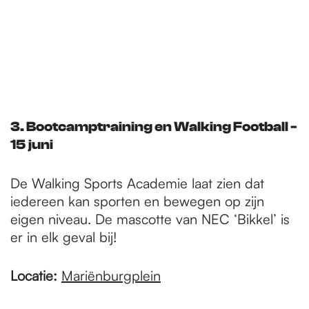
3. Bootcamptraining en Walking Football -
15 juni
De Walking Sports Academie laat zien dat
iedereen kan sporten en bewegen op zijn
eigen niveau. De mascotte van NEC ‘Bikkel’ is
er in elk geval bij!
Locatie:
Mariënburgplein