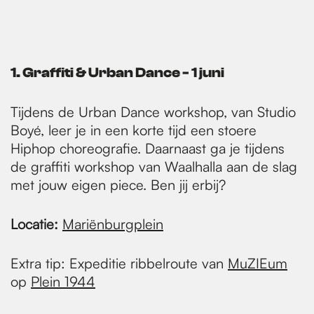
1. Graffiti & Urban Dance - 1 juni
Tijdens de Urban Dance workshop, van Studio
Boyé, leer je in een korte tijd een stoere
Hiphop choreografie. Daarnaast ga je tijdens
de graffiti workshop van Waalhalla aan de slag
met jouw eigen piece. Ben jij erbij?
Locatie:
Mariënburgplein
Extra tip: Expeditie ribbelroute van
MuZIEum
op
Plein 1944