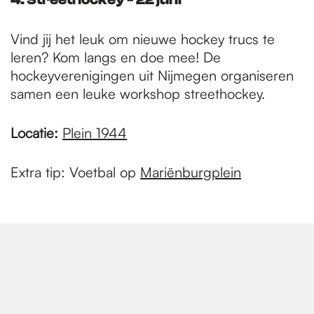
Vind jij het leuk om nieuwe hockey trucs te
leren? Kom langs en doe mee! De
hockeyverenigingen uit Nijmegen organiseren
samen een leuke workshop streethockey.
Locatie:
Plein 1944
Extra tip: Voetbal op
Mariënburgplein