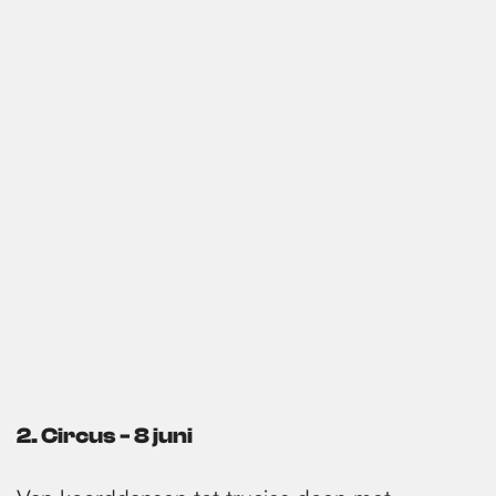
2. Circus - 8 juni