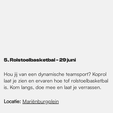
5. Rolstoelbasketbal - 29 juni
Hou jij van een dynamische teamsport? Koprol
laat je zien en ervaren hoe tof rolstoelbasketbal
is. Kom langs, doe mee en laat je verrassen.
Locatie:
Mariënburgplein