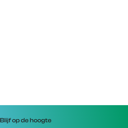
Blijf op de hoogte