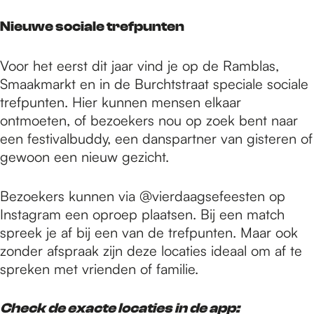
Nieuwe sociale trefpunten
Voor het eerst dit jaar vind je op de Ramblas,
Smaakmarkt en in de Burchtstraat speciale sociale
trefpunten. Hier kunnen mensen elkaar
ontmoeten, of bezoekers nou op zoek bent naar
een festivalbuddy, een danspartner van gisteren of
gewoon een nieuw gezicht.
Bezoekers kunnen via @vierdaagsefeesten op
Instagram een oproep plaatsen. Bij een match
spreek je af bij een van de trefpunten. Maar ook
zonder afspraak zijn deze locaties ideaal om af te
spreken met vrienden of familie.
Check de exacte locaties in de app: