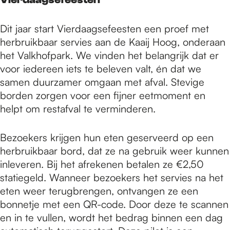
Dit jaar start Vierdaagsefeesten een proef met
herbruikbaar servies aan de Kaaij Hoog, onderaan
het Valkhofpark. We vinden het belangrijk dat er
voor iedereen iets te beleven valt, én dat we
samen duurzamer omgaan met afval. Stevige
borden zorgen voor een fijner eetmoment en
helpt om restafval te verminderen.
Bezoekers krijgen hun eten geserveerd op een
herbruikbaar bord, dat ze na gebruik weer kunnen
inleveren. Bij het afrekenen betalen ze €2,50
statiegeld. Wanneer bezoekers het servies na het
eten weer terugbrengen, ontvangen ze een
bonnetje met een QR-code. Door deze te scannen
en in te vullen, wordt het bedrag binnen een dag