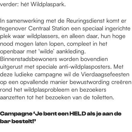
verder: hét Wildplaspark.
In samenwerking met de Reuringsdienst komt er
tegenover Centraal Station een speciaal ingerichte
plek waar wildplassers, en alleen daar, hun hoge
nood mogen laten lopen, compleet in het
openbaar met ‘wilde’ aankleding.
Binnenstadsbewoners worden bovendien
uitgerust met speciale anti-wildplasposters. Met
deze ludieke campagne wil de Vierdaagsefeesten
op een opvallende manier bewustwording creëren
rond het wildplasprobleem en bezoekers
aanzetten tot het bezoeken van de toiletten.
Campagne ‘Je bent een HELD als je aan de
bar bestelt!’