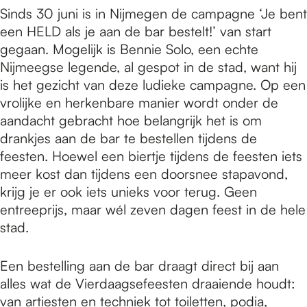
Sinds 30 juni is in Nijmegen de campagne ‘Je bent
een HELD als je aan de bar bestelt!’ van start
gegaan. Mogelijk is Bennie Solo, een echte
Nijmeegse legende, al gespot in de stad, want hij
is het gezicht van deze ludieke campagne. Op een
vrolijke en herkenbare manier wordt onder de
aandacht gebracht hoe belangrijk het is om
drankjes aan de bar te bestellen tijdens de
feesten. Hoewel een biertje tijdens de feesten iets
meer kost dan tijdens een doorsnee stapavond,
krijg je er ook iets unieks voor terug. Geen
entreeprijs, maar wél zeven dagen feest in de hele
stad.
Een bestelling aan de bar draagt direct bij aan
alles wat de Vierdaagsefeesten draaiende houdt:
van artiesten en techniek tot toiletten, podia,