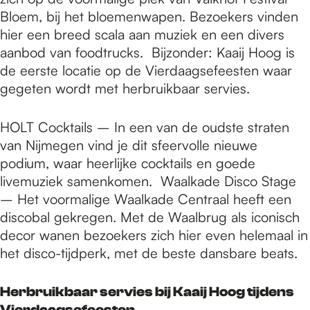
Bloem, bij het bloemenwapen. Bezoekers vinden
hier een breed scala aan muziek en een divers
aanbod van foodtrucks. Bijzonder: Kaaij Hoog is
de eerste locatie op de Vierdaagsefeesten waar
gegeten wordt met herbruikbaar servies.
HOLT Cocktails – In een van de oudste straten
van Nijmegen vind je dit sfeervolle nieuwe
podium, waar heerlijke cocktails en goede
livemuziek samenkomen. Waalkade Disco Stage
– Het voormalige Waalkade Centraal heeft een
discobal gekregen. Met de Waalbrug als iconisch
decor wanen bezoekers zich hier even helemaal in
het disco-tijdperk, met de beste dansbare beats.
Herbruikbaar servies bij Kaaij Hoog tijdens
Vierdaagsefeesten