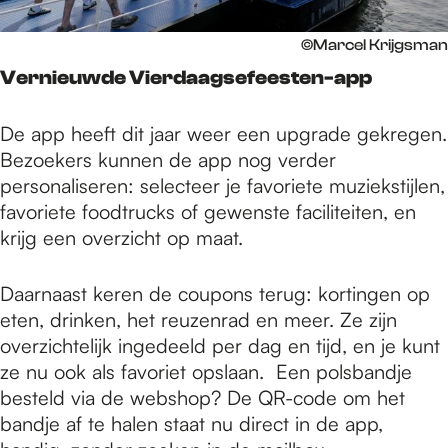
©Marcel Krijgsman
Vernieuwde Vierdaagsefeesten-app
De app heeft dit jaar weer een upgrade gekregen.
Bezoekers kunnen de app nog verder
personaliseren: selecteer je favoriete muziekstijlen,
favoriete foodtrucks of gewenste faciliteiten, en
krijg een overzicht op maat.
Daarnaast keren de coupons terug: kortingen op
eten, drinken, het reuzenrad en meer. Ze zijn
overzichtelijk ingedeeld per dag en tijd, en je kunt
ze nu ook als favoriet opslaan. Een polsbandje
besteld via de webshop? De QR-code om het
bandje af te halen staat nu direct in de app,