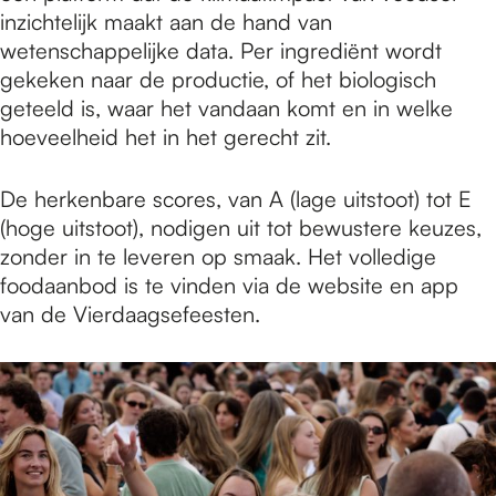
inzichtelijk maakt aan de hand van
wetenschappelijke data. Per ingrediënt wordt
gekeken naar de productie, of het biologisch
geteeld is, waar het vandaan komt en in welke
hoeveelheid het in het gerecht zit.
De herkenbare scores, van A (lage uitstoot) tot E
(hoge uitstoot), nodigen uit tot bewustere keuzes,
zonder in te leveren op smaak. Het volledige
foodaanbod is te vinden via de website en app
van de Vierdaagsefeesten.