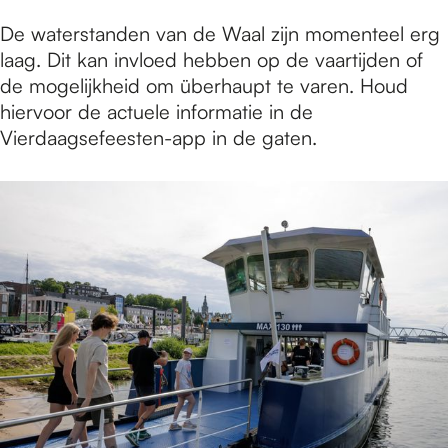
De waterstanden van de Waal zijn momenteel erg
laag. Dit kan invloed hebben op de vaartijden of
de mogelijkheid om überhaupt te varen. Houd
hiervoor de actuele informatie in de
Vierdaagsefeesten-app in de gaten.