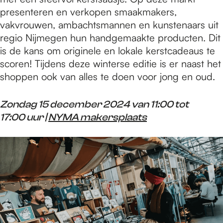
presenteren en verkopen smaakmakers,
vakvrouwen, ambachtsmannen en kunstenaars uit
regio Nijmegen hun handgemaakte producten. Dit
is de kans om originele en lokale kerstcadeaus te
scoren! Tijdens deze winterse editie is er naast het
shoppen ook van alles te doen voor jong en oud.
Zondag 15 december 2024 van 11:00 tot
17:00 uur |
NYMA makersplaats