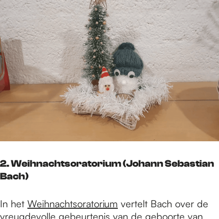
2. Weihnachtsoratorium (Johann Sebastian
Bach)
In het
Weihnachtsoratorium
vertelt Bach over de
vreugdevolle gebeurtenis van de geboorte van