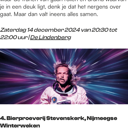
je in een deuk ligt, denk je dat het nergens over
gaat. Maar dan valt ineens alles samen.
Zaterdag 14 december 2024 van 20:30 tot
22:00 uur |
De Lindenberg
4. Bierproeverij Stevenskerk, Nijmeegse
Winterweken