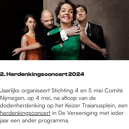
2. Herdenkingsconcert 2024
Jaarlijks organiseert Stichting 4 en 5 mei Comité
Nijmegen, op 4 mei, na afloop van de
dodenherdenking op het Keizer Traianusplein, een
herdenkingsconcert
in De Vereeniging met ieder
jaar een ander programma.