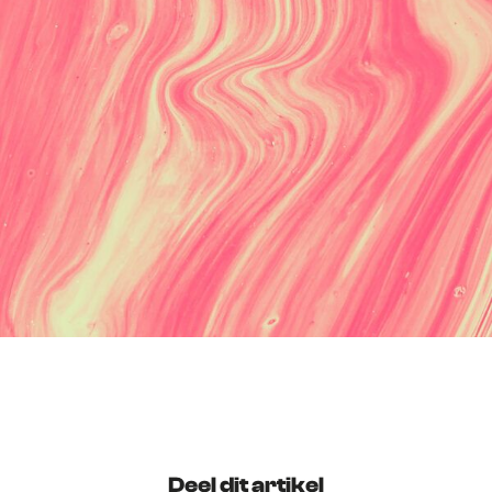
Deel dit artikel