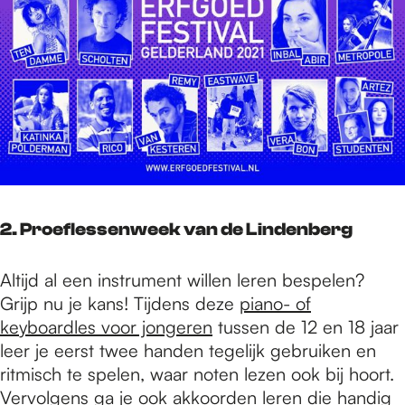
2. Proeflessenweek van de Lindenberg
Altijd al een instrument willen leren bespelen?
Grijp nu je kans! Tijdens deze
piano- of
keyboardles voor jongeren
tussen de 12 en 18 jaar
leer je eerst twee handen tegelijk gebruiken en
ritmisch te spelen, waar noten lezen ook bij hoort.
Vervolgens ga je ook akkoorden leren die handig