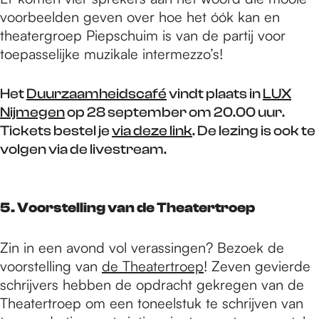
voorbeelden geven over hoe het óók kan en
theatergroep Piepschuim is van de partij voor
toepasselijke muzikale intermezzo’s!
Het
Duurzaamheidscafé
vindt plaats in
LUX
Nijmegen
op 28 september om 20.00 uur.
Tickets bestel je
via deze link
. De lezing is ook te
volgen via de livestream.
5. Voorstelling van de Theatertroep
Zin in een avond vol verassingen? Bezoek de
voorstelling van
de Theatertroep
! Zeven gevierde
schrijvers hebben de opdracht gekregen van de
Theatertroep om een toneelstuk te schrijven van