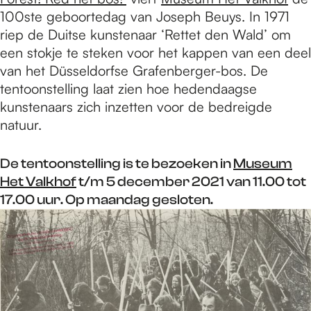
100ste geboortedag van Joseph Beuys. In 1971
riep de Duitse kunstenaar ‘Rettet den Wald’ om
een stokje te steken voor het kappen van een deel
van het Düsseldorfse Grafenberger-bos. De
tentoonstelling laat zien hoe hedendaagse
kunstenaars zich inzetten voor de bedreigde
natuur.
De tentoonstelling is te bezoeken in
Museum
Het Valkhof
t/m 5 december 2021 van 11.00 tot
17.00 uur. Op maandag gesloten.