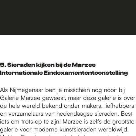
5. Sieraden kijken bij de Marzee
Internationale Eindexamententoonstelling
Als Nijmegenaar ben je misschien nog nooit bij
Galerie Marzee geweest, maar deze galerie is over
de hele wereld bekend onder makers, liefhebbers
en verzamelaars van hedendaagse sieraden. Best
iets om trots op te zijn! Marzee is zelfs de grootste
galerie voor moderne kunstsieraden wereldwijd.