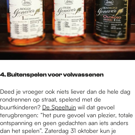
4. Buitenspelen voor volwassenen
Deed je vroeger ook niets liever dan de hele dag
rondrennen op straat, spelend met de
buurtkinderen?
De Speeltuin
wil dat gevoel
terugbrengen: “het pure gevoel van plezier, totale
ontspanning en geen gedachten aan iets anders
dan het spelen”. Zaterdag 31 oktober kun je