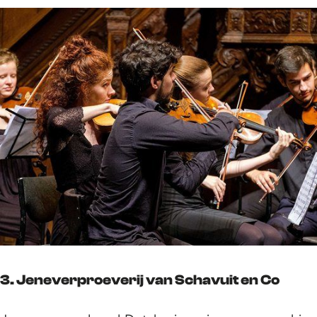
3. Jeneverproeverij van Schavuit en Co