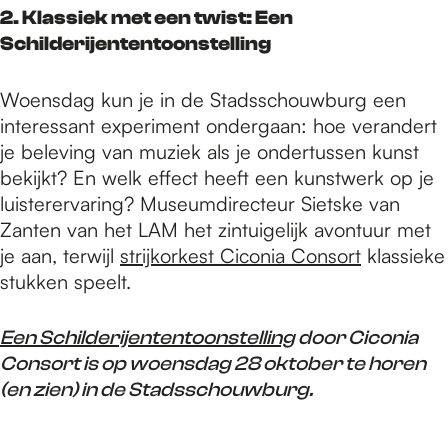
2. Klassiek met een twist: Een
Schilderijententoonstelling
Woensdag kun je in de Stadsschouwburg een
interessant experiment ondergaan: hoe verandert
je beleving van muziek als je ondertussen kunst
bekijkt? En welk effect heeft een kunstwerk op je
luisterervaring? Museumdirecteur Sietske van
Zanten van het LAM het zintuigelijk avontuur met
je aan, terwijl
strijkorkest Ciconia Consort
klassieke
stukken speelt.
Een Schilderijententoonstelling
door Ciconia
Consort is op woensdag 28 oktober te horen
(en zien) in de Stadsschouwburg.