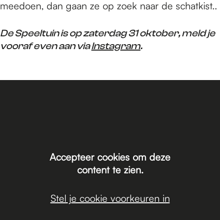
meedoen, dan gaan ze op zoek naar de schatkist..
De Speeltuin is op zaterdag 31 oktober, meld je
vooraf even aan via
Instagram
.
Accepteer cookies om deze
content te zien.
Stel je cookie voorkeuren in