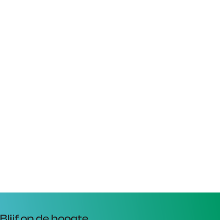
Blijf op de hoogte