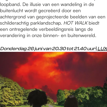
loopband. De illusie van een wandeling in de
buitenlucht wordt gecreëerd door een
achtergrond van geprojecteerde beelden van een
schilderachtig parklandschap.
HOT WALK
biedt
een ontregelende verbeeldingsreis langs de
verandering in onze binnen- en buitenwereld.
Donderdag 26 juni van 20.30 tot 21.40 uur
|
LUX