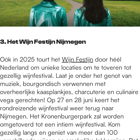
3. Het Wijn Festijn Nijmegen
Oók in 2025 tourt het
Wijn Festijn
door héél
Nederland om unieke locaties om te toveren tot
gezellig wijnfestival. Laat je onder het genot van
muziek, bourgondisch verwennen met
overheerlijke kaasplankjes, charcuterie en culinaire
vega gerechten! Op 27 en 28 juni keert het
rondreizende wijnfestival weer terug naar
Nijmegen. Het Kronenburgerpark zal worden
omgetoverd tot een intiem wijnfestival. Kom
gezellig langs en geniet van meer dan 100