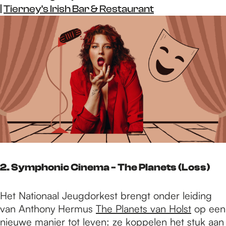
|
Tierney's Irish Bar & Restaurant
2. Symphonic Cinema - The Planets (Loss)
Het Nationaal Jeugdorkest brengt onder leiding
van Anthony Hermus
The Planets van Holst
op een
nieuwe manier tot leven: ze koppelen het stuk aan