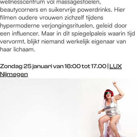
wellnesscentrum vol massagestoelen,
beautycorners en suikervrije powerdrinks. Hier
filmen oudere vrouwen zichzelf tijdens
hypermoderne verjongingsrituelen, geleid door
een influencer. Maar in dit spiegelpaleis waarin tijd
vervormt, blijkt niemand werkelijk eigenaar van
haar lichaam.
Zondag 25 januari van 16:00 tot 17.00 |
LUX
Nijmegen