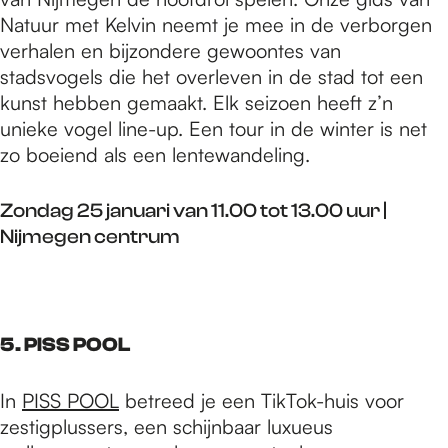
Natuur met Kelvin neemt je mee in de verborgen
verhalen en bijzondere gewoontes van
stadsvogels die het overleven in de stad tot een
kunst hebben gemaakt. Elk seizoen heeft z’n
unieke vogel line-up. Een tour in de winter is net
zo boeiend als een lentewandeling.
Zondag 25 januari van 11.00 tot 13.00 uur |
Nijmegen centrum
5. PISS POOL
In
PISS POOL
betreed je een TikTok-huis voor
zestigplussers, een schijnbaar luxueus