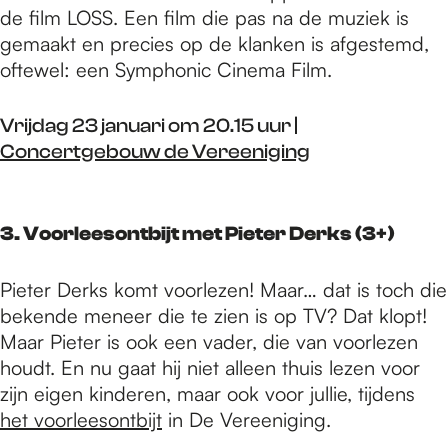
de film LOSS. Een film die pas na de muziek is
gemaakt en precies op de klanken is afgestemd,
oftewel: een Symphonic Cinema Film.
Vrijdag 23 januari om 20.15 uur |
Concertgebouw de Vereeniging
3. Voorleesontbijt met Pieter Derks (3+)
Pieter Derks komt voorlezen! Maar… dat is toch die
bekende meneer die te zien is op TV? Dat klopt!
Maar Pieter is ook een vader, die van voorlezen
houdt. En nu gaat hij niet alleen thuis lezen voor
zijn eigen kinderen, maar ook voor jullie, tijdens
het voorleesontbijt
in De Vereeniging.