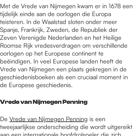
Met de Vrede van Nijmegen kwam er in 1678 een
tijdelijk einde aan de oorlogen die Europa
teisteren. In de Waalstad sloten onder meer
Spanje, Frankrijk, Zweden, de Republiek der
Zeven Verenigde Nederlanden en het Heilige
Roomse Rijk vredesverdragen om verschillende
oorlogen op het Europese continent te
beëindigen. In veel Europese landen heeft de
Vrede van Nijmegen een plaats gekregen in de
geschiedenisboeken als een cruciaal moment in
de Europese geschiedenis.
Vrede van Nijmegen Penning
De
Vrede van Nijmegen Penning
is een
tweejaarlijkse onderscheiding die wordt uitgereikt
aan een internationale hoofdrolspeler die zich