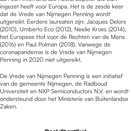
ingezet heeft voor Europa. Het is de zesde keer
dat de Vrede van Nijmegen Penning wordt
uitgereikt. Eerdere laureaten zijn: Jacques Delors
(2010), Umberto Eco (2012), Neelie Kroes (2014),
het Europese Hof voor de Rechten van de Mens
(2016) en Paul Polman (2018). Vanwege de
coronapandemie is de Vrede van Nijmegen
Penning in 2020 niet uitgereikt.
De Vrede van Nijmegen Penning is een initiatief
van de gemeente Nijmegen, de Radboud
Universiteit en NXP Semiconductors N.V. en wordt
ondersteund door het Ministerie van Buitenlandse
Zaken.