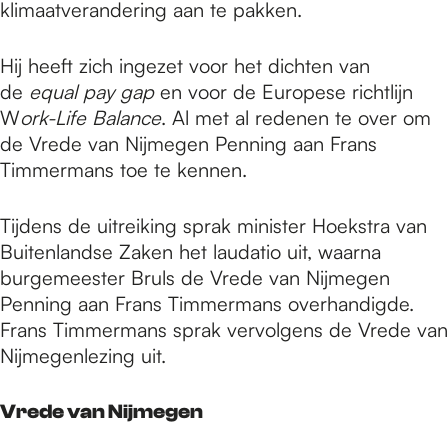
klimaatverandering aan te pakken.
Hij heeft zich ingezet voor het dichten van
de
equal pay gap
en voor de Europese richtlijn
W
ork-Life Balance
. Al met al redenen te over om
de Vrede van Nijmegen Penning aan Frans
Timmermans toe te kennen.
Tijdens de uitreiking sprak minister Hoekstra van
Buitenlandse Zaken het laudatio uit, waarna
burgemeester Bruls de Vrede van Nijmegen
Penning aan Frans Timmermans overhandigde.
Frans Timmermans sprak vervolgens de Vrede van
Nijmegenlezing uit.
Vrede van Nijmegen