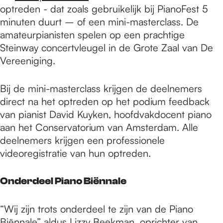
optreden - dat zoals gebruikelijk bij PianoFest 5
minuten duurt – of een mini-masterclass. De
amateurpianisten spelen op een prachtige
Steinway concertvleugel in de Grote Zaal van De
Vereeniging.
Bij de mini-masterclass krijgen de deelnemers
direct na het optreden op het podium feedback
van pianist David Kuyken, hoofdvakdocent piano
aan het Conservatorium van Amsterdam. Alle
deelnemers krijgen een professionele
videoregistratie van hun optreden.
Onderdeel Piano Biënnale
“Wij zijn trots onderdeel te zijn van de Piano
Biënnale” aldus Lizzy Beekman, oprichter van