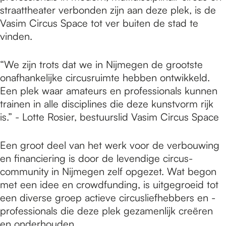
straattheater verbonden zijn aan deze plek, is de
Vasim Circus Space tot ver buiten de stad te
vinden.
“We zijn trots dat we in Nijmegen de grootste
onafhankelijke circusruimte hebben ontwikkeld.
Een plek waar amateurs en professionals kunnen
trainen in alle disciplines die deze kunstvorm rijk
is.” - Lotte Rosier, bestuurslid Vasim Circus Space
Een groot deel van het werk voor de verbouwing
en financiering is door de levendige circus-
community in Nijmegen zelf opgezet. Wat begon
met een idee en crowdfunding, is uitgegroeid tot
een diverse groep actieve circusliefhebbers en -
professionals die deze plek gezamenlijk creëren
en onderhouden.