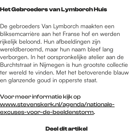
Het Gebroeders van Lymborch Huis
De gebroeders Van Lymborch maakten een
bliksemcarrière aan het Franse hof en werden
rijkelijk beloond. Hun afbeeldingen zijn
wereldberoemd, maar hun naam bleef lang
verborgen. In het oorspronkelijke atelier aan de
Burchtstraat in Nijmegen is hun grootste collectie
ter wereld te vinden. Met het betoverende blauw
en glanzende goud in opperste staat.
Voor meer informatie kijk op
www.stevenskerk.nl/agenda/nationale-
excuses-voor-de-beeldenstorm
.
Deel dit artikel