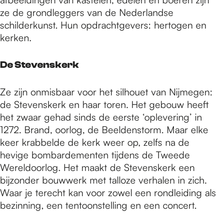
ze de grondleggers van de Nederlandse
schilderkunst. Hun opdrachtgevers: hertogen en
kerken.
De Stevenskerk
Ze zijn onmisbaar voor het silhouet van Nijmegen:
de Stevenskerk en haar toren. Het gebouw heeft
het zwaar gehad sinds de eerste ‘oplevering’ in
1272. Brand, oorlog, de Beeldenstorm. Maar elke
keer krabbelde de kerk weer op, zelfs na de
hevige bombardementen tijdens de Tweede
Wereldoorlog. Het maakt de Stevenskerk een
bijzonder bouwwerk met talloze verhalen in zich.
Waar je terecht kan voor zowel een rondleiding als
bezinning, een tentoonstelling en een concert.