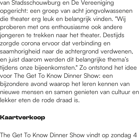
van Stadsschouwburg en De Vereeniging
opgericht: een groep van acht jongvolwassenen
die theater erg leuk en belangrijk vinden. "Wij
proberen met ons enthousiasme ook andere
jongeren te trekken naar het theater. Destijds
zorgde corona ervoor dat verbinding en
saamhorigheid naar de achtergrond verdwenen,
en juist daarom werden dit belangrijke thema’s
tijdens onze bijeenkomsten." Zo ontstond het idee
voor The Get To Know Dinner Show: een
bijzondere avond waarop het leren kennen van
nieuwe mensen en samen genieten van cultuur en
lekker eten de rode draad is.
Kaartverkoop
The Get To Know Dinner Show vindt op zondag 4