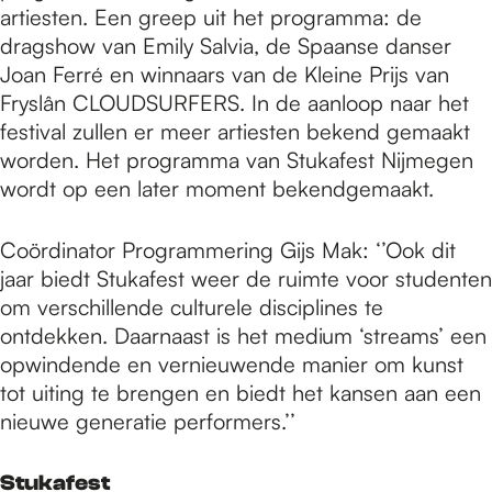
artiesten. Een greep uit het programma: de
dragshow van Emily Salvia, de Spaanse danser
Joan Ferré en winnaars van de Kleine Prijs van
Fryslân CLOUDSURFERS. In de aanloop naar het
festival zullen er meer artiesten bekend gemaakt
worden. Het programma van Stukafest Nijmegen
wordt op een later moment bekendgemaakt.
Coördinator Programmering Gijs Mak: ‘’Ook dit
jaar biedt Stukafest weer de ruimte voor studenten
om verschillende culturele disciplines te
ontdekken. Daarnaast is het medium ‘streams’ een
opwindende en vernieuwende manier om kunst
tot uiting te brengen en biedt het kansen aan een
nieuwe generatie performers.’’
Stukafest