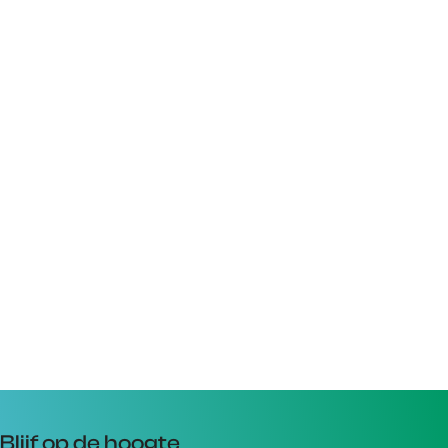
Blijf op de hoogte