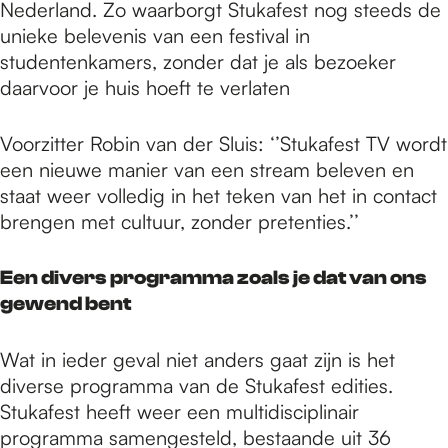
Nederland. Zo waarborgt Stukafest nog steeds de
unieke belevenis van een festival in
studentenkamers, zonder dat je als bezoeker
daarvoor je huis hoeft te verlaten
Voorzitter Robin van der Sluis: ‘’Stukafest TV wordt
een nieuwe manier van een stream beleven en
staat weer volledig in het teken van het in contact
brengen met cultuur, zonder pretenties.’’
Een divers programma zoals je dat van ons
gewend bent
Wat in ieder geval niet anders gaat zijn is het
diverse programma van de Stukafest edities.
Stukafest heeft weer een multidisciplinair
programma samengesteld, bestaande uit 36