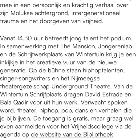
mee in een persoonlijk en krachtig verhaal over
zijn Molukse achtergrond, intergenerationeel
trauma en het doorgeven van vrijheid.
Vanaf 14.30 uur betreedt jong talent het podium.
In samenwerking met The Mansion, Jongerenlab
en de Schrijfwerkplaats van Wintertuin krijg je een
inkijkje in het creatieve vuur van de nieuwe
generatie. Op de bühne staan hiphoptalenten,
singer-songwriters en het Nijmeegse
theatergezelschap Underground Theatre. Van de
Wintertuin Schrijfplaats dragen David Estrada en
Bala Qadir voor uit hun werk. Verwacht spoken
word, theater, hiphop, pop, dans en verhalen die
je bijblijven. De toegang is gratis, maar graag wel
even aanmelden voor het Vrijheidscollege via de
agenda op
de website van de Bibliotheek