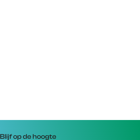
Blijf op de hoogte