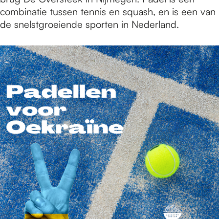
combinatie tussen tennis en squash, en is een van
de snelstgroeiende sporten in Nederland.