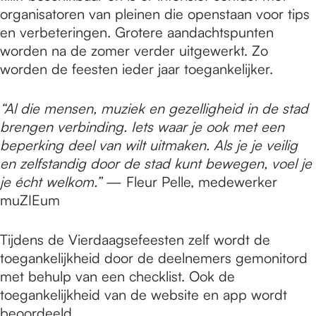
organisatoren van pleinen die openstaan voor tips
en verbeteringen. Grotere aandachtspunten
worden na de zomer verder uitgewerkt. Zo
worden de feesten ieder jaar toegankelijker.
“Al die mensen, muziek en gezelligheid in de stad
brengen verbinding. Iets waar je ook met een
beperking deel van wilt uitmaken. Als je je veilig
en zelfstandig door de stad kunt bewegen, voel je
je écht welkom.”
— Fleur Pelle, medewerker
muZIEum
Tijdens de Vierdaagsefeesten zelf wordt de
toegankelijkheid door de deelnemers gemonitord
met behulp van een checklist. Ook de
toegankelijkheid van de website en app wordt
beoordeeld.