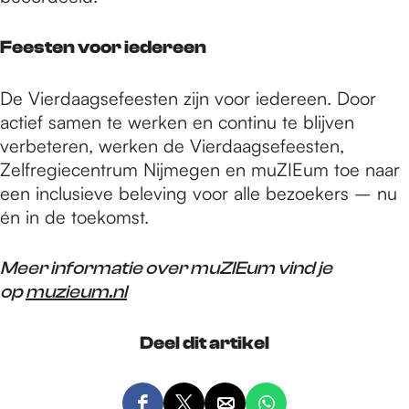
Feesten voor iedereen
De Vierdaagsefeesten zijn voor iedereen. Door
actief samen te werken en continu te blijven
verbeteren, werken de Vierdaagsefeesten,
Zelfregiecentrum Nijmegen en muZIEum toe naar
een inclusieve beleving voor alle bezoekers – nu
én in de toekomst.
Meer informatie over muZIEum vind je
op
muzieum.nl
Deel dit artikel