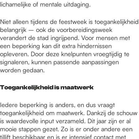
lichamelijke of mentale uitdaging.
Niet alleen tijdens de feestweek is toegankelijkheid
belangrijk – ook de voorbereidingsweek
verandert de stad ingrijpend. Voor mensen met
een beperking kan dit extra hindernissen
opleveren. Door deze knelpunten vroegtijdig te
signaleren, kunnen passende aanpassingen
worden gedaan.
Toegankelijkheid is maatwerk
Iedere beperking is anders, en dus vraagt
toegankelijkheid om maatwerk. Dankzij de schouw
is waardevolle input verzameld. Dit jaar zijn er al
mooie stappen gezet. Zo is er onder andere een
tillift beschikbaar en is er intensief contact met