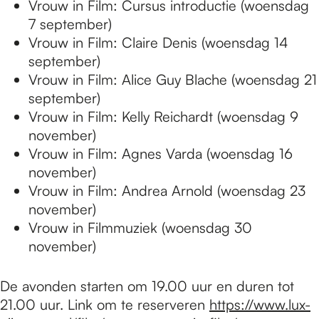
Vrouw in Film: Cursus introductie (woensdag
7 september)
Vrouw in Film: Claire Denis (woensdag 14
september)
Vrouw in Film: Alice Guy Blache (woensdag 21
september)
Vrouw in Film: Kelly Reichardt (woensdag 9
november)
Vrouw in Film: Agnes Varda (woensdag 16
november)
Vrouw in Film: Andrea Arnold (woensdag 23
november)
Vrouw in Filmmuziek (woensdag 30
november)
De avonden starten om 19.00 uur en duren tot
21.00 uur. Link om te reserveren
https://www.lux-