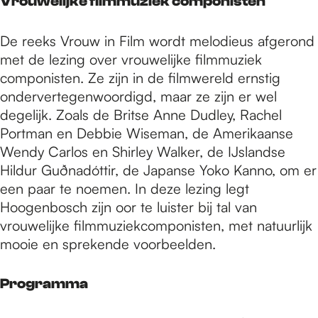
Vrouwelijke filmmuziek componisten
De reeks Vrouw in Film wordt melodieus afgerond
met de lezing over vrouwelijke filmmuziek
componisten. Ze zijn in de filmwereld ernstig
ondervertegenwoordigd, maar ze zijn er wel
degelijk. Zoals de Britse Anne Dudley, Rachel
Portman en Debbie Wiseman, de Amerikaanse
Wendy Carlos en Shirley Walker, de IJslandse
Hildur Guðnadóttir, de Japanse Yoko Kanno, om er
een paar te noemen. In deze lezing legt
Hoogenbosch zijn oor te luister bij tal van
vrouwelijke filmmuziekcomponisten, met natuurlijk
mooie en sprekende voorbeelden.
Programma