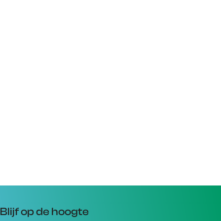
Blijf op de hoogte