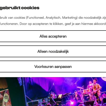
gebruikt cookies
ruik van cookies (Functioneel, Analytisch, Marketing) die noodzakelijk zi
 functioneren. Door op accepteren te klikken, geef je aan hiermee akkoord
Alles accepteren
Alleen noodzakelijk
Voorkeuren aanpassen