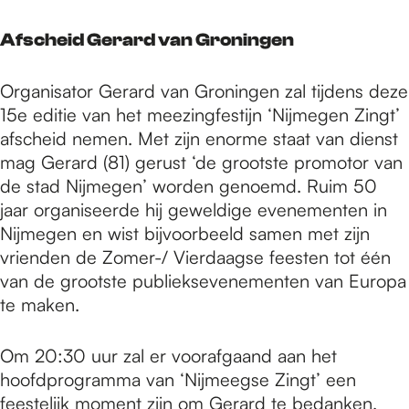
Afscheid Gerard van Groningen
Organisator Gerard van Groningen zal tijdens deze
15e editie van het meezingfestijn ‘Nijmegen Zingt’
afscheid nemen. Met zijn enorme staat van dienst
mag Gerard (81) gerust ‘de grootste promotor van
de stad Nijmegen’ worden genoemd. Ruim 50
jaar organiseerde hij geweldige evenementen in
Nijmegen en wist bijvoorbeeld samen met zijn
vrienden de Zomer-/ Vierdaagse feesten tot één
van de grootste publieksevenementen van Europa
te maken.
Om 20:30 uur zal er voorafgaand aan het
hoofdprogramma van ‘Nijmeegse Zingt’ een
feestelijk moment zijn om Gerard te bedanken.